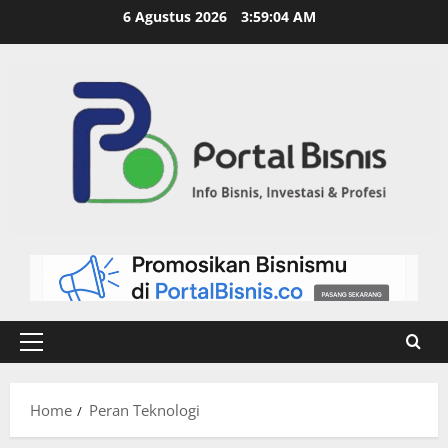
6 Agustus 2026
3:59:04 AM
Home
Peran Teknologi