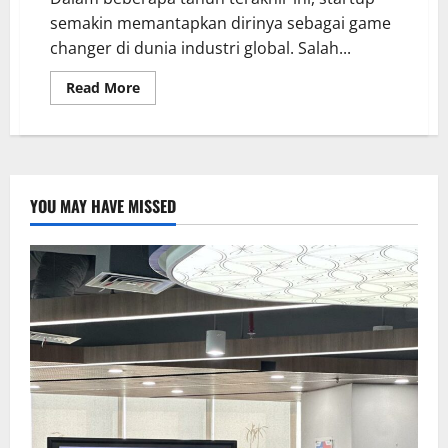
semakin memantapkan dirinya sebagai game
changer di dunia industri global. Salah...
Read More
YOU MAY HAVE MISSED