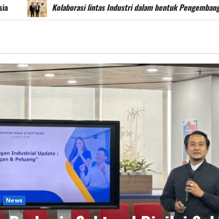
Kolaborasi lintas Industri dalam bentuk Pengembangan Progr
News