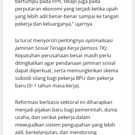
bertumpu pada PPh, tetapi juga pada
perputaran ekonomi yang terjadi ketika upah
yang lebih adil benar-benar sampai ke tangan
pekerja dan keluarganya,” ujarnya.
Ia turut menyoroti pentingnya
optimalisasi
Jaminan Sosial Tenaga Kerja (Jamsos TK)
.
Kepatuhan perusahaan besar masih perlu
ditingkatkan agar pendanaan jaminan sosial
dapat diperkuat, serta memungkinkan skema
subsidi silang bagi pekerja BPU dan pekerja
baru (0–1 tahun masa kerja).
Reformasi berbasis sektoral ini diharapkan
menjadi pijakan baru bagi pemerintah, dunia
usaha, dan serikat pekerja dalam
mewujudkan sistem pengupahan yang lebih
adil, berkelanjutan, dan mendorong