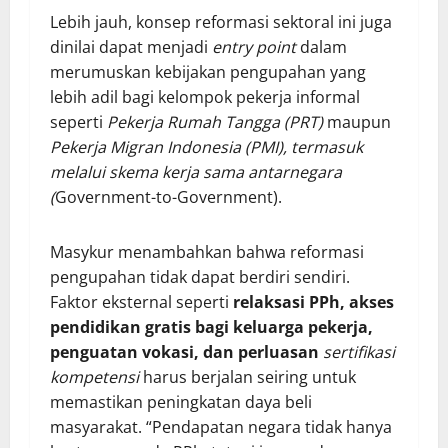
Lebih jauh, konsep reformasi sektoral ini juga
dinilai dapat menjadi
entry point
dalam
merumuskan kebijakan pengupahan yang
lebih adil bagi kelompok pekerja informal
seperti
Pekerja Rumah Tangga (PRT)
maupun
Pekerja Migran Indonesia (PMI), termasuk
melalui skema kerja sama antarnegara
(
Government-to-Government).
Masykur menambahkan bahwa reformasi
pengupahan tidak dapat berdiri sendiri.
Faktor eksternal seperti
relaksasi PPh, akses
pendidikan gratis bagi keluarga pekerja,
penguatan
vokasi, dan perluasan
sertifikasi
kompetensi
harus berjalan seiring untuk
memastikan peningkatan daya beli
masyarakat. “Pendapatan negara tidak hanya