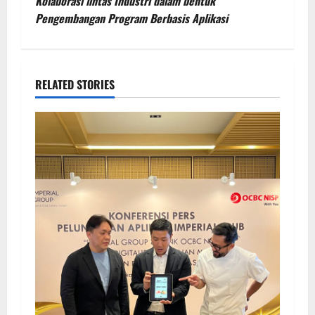
Kolaborasi lintas Industri dalam bentuk
Pengembangan Program Berbasis Aplikasi
RELATED STORIES