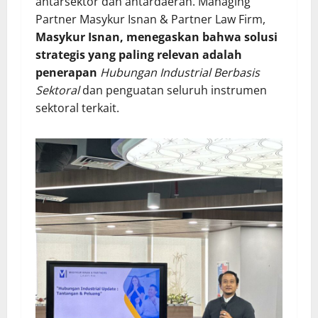
antarsektor dan antardaerah. Managing
Partner Masykur Isnan & Partner Law Firm,
Masykur Isnan, menegaskan bahwa solusi
strategis yang paling relevan adalah
penerapan
Hubungan Industrial Berbasis
Sektoral
dan penguatan seluruh instrumen
sektoral terkait.