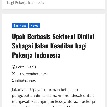
bagi Pekerja Indonesia
Business
News
Upah Berbasis Sektoral Dinilai
Sebagai Jalan Keadilan bagi
Pekerja Indonesia
Portal Bisnis
19 November 2025
2 minutes read
Jakarta — Upaya reformasi kebijakan
pengupahan dinilai semakin mendesak untuk
menjawab kesenjangan kesejahteraan pekerja