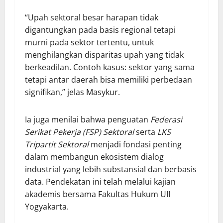
“Upah sektoral besar harapan tidak
digantungkan pada basis regional tetapi
murni pada sektor tertentu, untuk
menghilangkan disparitas upah yang tidak
berkeadilan. Contoh kasus: sektor yang sama
tetapi antar daerah bisa memiliki perbedaan
signifikan,” jelas Masykur.
Ia juga menilai bahwa penguatan
Federasi
Serikat Pekerja (FSP) Sektoral
serta
LKS
Tripartit Sektoral
menjadi fondasi penting
dalam membangun ekosistem dialog
industrial yang lebih substansial dan berbasis
data. Pendekatan ini telah melalui kajian
akademis bersama Fakultas Hukum UII
Yogyakarta.