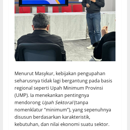
Menurut Masykur, kebijakan pengupahan
seharusnya tidak lagi bergantung pada basis
regional seperti Upah Minimum Provinsi
(UMP). Ia menekankan pentingnya
mendorong
Upah Sektoral
(tanpa
nomenklatur “minimum”), yang sepenuhnya
disusun berdasarkan karakteristik,
kebutuhan, dan nilai ekonomi suatu sektor.