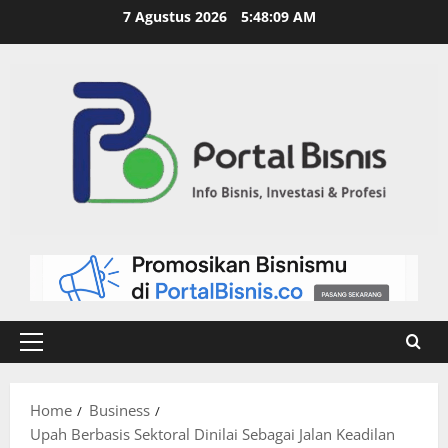
7 Agustus 2026
5:48:10 AM
Home
Business
Upah Berbasis Sektoral Dinilai Sebagai Jalan Keadilan