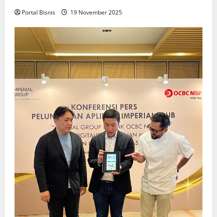
Portal Bisnis
19 November 2025