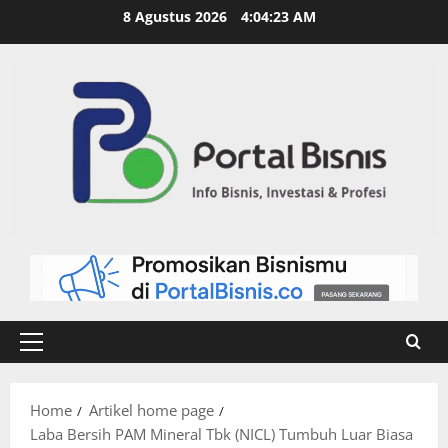
8 Agustus 2026
4:04:24 AM
Home
Artikel home page
Laba Bersih PAM Mineral Tbk (NICL) Tumbuh Luar Biasa