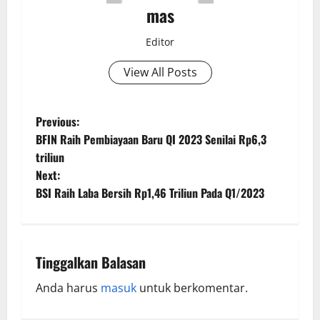
mas
Editor
View All Posts
Previous:
BFIN Raih Pembiayaan Baru QI 2023 Senilai Rp6,3
triliun
Next:
BSI Raih Laba Bersih Rp1,46 Triliun Pada Q1/2023
Tinggalkan Balasan
Anda harus
masuk
untuk berkomentar.