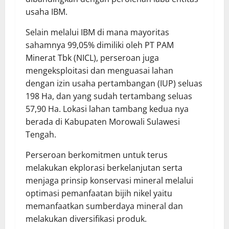
usaha IBM.
Selain melalui IBM di mana mayoritas
sahamnya 99,05% dimiliki oleh PT PAM
Minerat Tbk (NICL), perseroan juga
mengeksploitasi dan menguasai lahan
dengan izin usaha pertambangan (IUP) seluas
198 Ha, dan yang sudah tertambang seluas
57,90 Ha. Lokasi lahan tambang kedua nya
berada di Kabupaten Morowali Sulawesi
Tengah.
Perseroan berkomitmen untuk terus
melakukan ekplorasi berkelanjutan serta
menjaga prinsip konservasi mineral melalui
optimasi pemanfaatan bijih nikel yaitu
memanfaatkan sumberdaya mineral dan
melakukan diversifikasi produk.