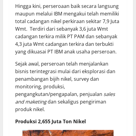
Hingga kini, perseroaan baik secara langsung
maupun melalui IBM mengakui telah memiliki
total cadangan nikel perkiraan sekitar 7,9 Juta
Wmt. Terdiri dari sebanyak 3,6 juta Wmt
cadangan terkira milik PT PAM dan sebanyak
4,3 juta Wmt cadangan terkira dan terbukti
yang dikuasai PT IBM anak usaha perseroan.
Sejak awal, perseroan telah menjalankan
bisnis terintegrasi mulai dari eksplorasi dan
penambangan bijih nikel, survey dan
monitoring, produksi,
pengangkutan/pengapalan, penjualan
sales
and maketing
dan sekaligus pengiriman
produk nikel.
Produksi 2,655 Juta Ton Nikel