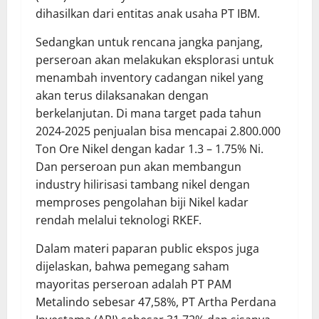
dihasilkan dari entitas anak usaha PT IBM.
Sedangkan untuk rencana jangka panjang,
perseroan akan melakukan eksplorasi untuk
menambah inventory cadangan nikel yang
akan terus dilaksanakan dengan
berkelanjutan. Di mana target pada tahun
2024-2025 penjualan bisa mencapai 2.800.000
Ton Ore Nikel dengan kadar 1.3 – 1.75% Ni.
Dan perseroan pun akan membangun
industry hilirisasi tambang nikel dengan
memproses pengolahan biji Nikel kadar
rendah melalui teknologi RKEF.
Dalam materi paparan public ekspos juga
dijelaskan, bahwa pemegang saham
mayoritas perseroan adalah PT PAM
Metalindo sebesar 47,58%, PT Artha Perdana