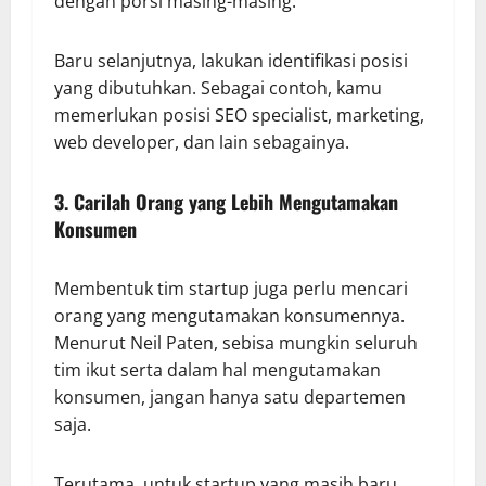
dengan porsi masing-masing.
Baru selanjutnya, lakukan identifikasi posisi
yang dibutuhkan. Sebagai contoh, kamu
memerlukan posisi SEO specialist, marketing,
web developer, dan lain sebagainya.
3. Carilah Orang yang Lebih Mengutamakan
Konsumen
Membentuk tim startup juga perlu mencari
orang yang mengutamakan konsumennya.
Menurut Neil Paten, sebisa mungkin seluruh
tim ikut serta dalam hal mengutamakan
konsumen, jangan hanya satu departemen
saja.
Terutama, untuk startup yang masih baru,