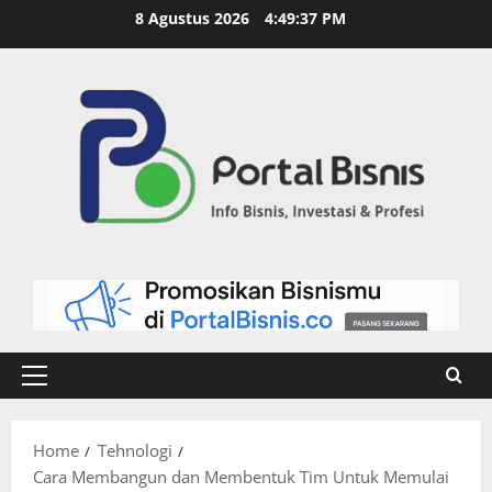
8 Agustus 2026
4:49:38 PM
Home
Tehnologi
Cara Membangun dan Membentuk Tim Untuk Memulai