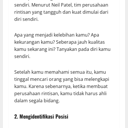
sendiri. Menurut Neil Patel, tim perusahaan
rintisan yang tangguh dan kuat dimulai dari
diri sendiri.
Apa yang menjadi kelebihan kamu? Apa
kekurangan kamu? Seberapa jauh kualitas
kamu sekarang ini? Tanyakan pada diri kamu
sendiri.
Setelah kamu memahami semua itu, kamu
tinggal mencari orang yang bisa melengkapi
kamu. Karena sebenarnya, ketika membuat
perusahaan rintisan, kamu tidak harus ahli
dalam segala bidang.
2. Mengidentifikasi Posisi