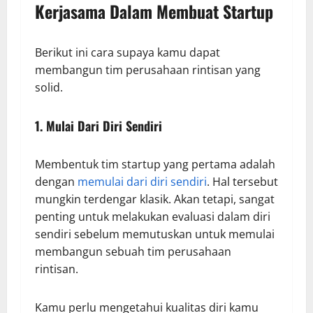
Kerjasama Dalam Membuat Startup
Berikut ini cara supaya kamu dapat
membangun tim perusahaan rintisan yang
solid.
1. Mulai Dari Diri Sendiri
Membentuk tim startup yang pertama adalah
dengan
memulai dari diri sendiri
. Hal tersebut
mungkin terdengar klasik. Akan tetapi, sangat
penting untuk melakukan evaluasi dalam diri
sendiri sebelum memutuskan untuk memulai
membangun sebuah tim perusahaan
rintisan.
Kamu perlu mengetahui kualitas diri kamu