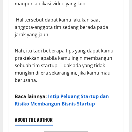
maupun aplikasi video yang lain.
Hal tersebut dapat kamu lakukan saat
anggota-anggota tim sedang berada pada
jarak yang jauh.
Nah, itu tadi beberapa tips yang dapat kamu
praktekkan apabila kamu ingin membangun
sebuah tim startup. Tidak ada yang tidak
mungkin di era sekarang ini, jika kamu mau
berusaha.
Baca lainnya:
Intip Peluang Startup dan
Risiko Membangun Bisnis Startup
ABOUT THE AUTHOR