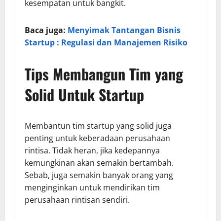
kesempatan untuk bangkit.
Baca juga:
Menyimak Tantangan Bisnis
Startup : Regulasi dan Manajemen Risiko
Tips Membangun Tim yang
Solid Untuk Startup
Membantun tim startup yang solid juga
penting untuk keberadaan perusahaan
rintisa. Tidak heran, jika kedepannya
kemungkinan akan semakin bertambah.
Sebab, juga semakin banyak orang yang
menginginkan untuk mendirikan tim
perusahaan rintisan sendiri.