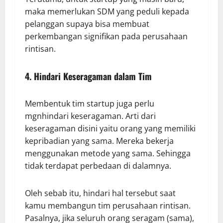
maka memerlukan SDM yang peduli kepada
pelanggan supaya bisa membuat
perkembangan signifikan pada perusahaan
rintisan.
4. Hindari Keseragaman dalam Tim
Membentuk tim startup juga perlu
mgnhindari keseragaman. Arti dari
keseragaman disini yaitu orang yang memiliki
kepribadian yang sama. Mereka bekerja
menggunakan metode yang sama. Sehingga
tidak terdapat perbedaan di dalamnya.
Oleh sebab itu, hindari hal tersebut saat
kamu membangun tim perusahaan rintisan.
Pasalnya, jika seluruh orang seragam (sama),