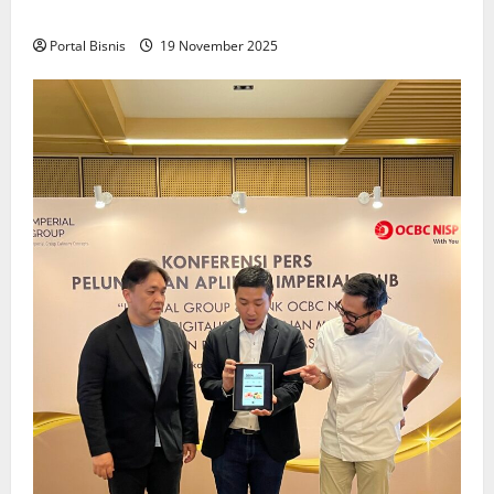
Keadilan bagi Pekerja Indonesia
Portal Bisnis
19 November 2025