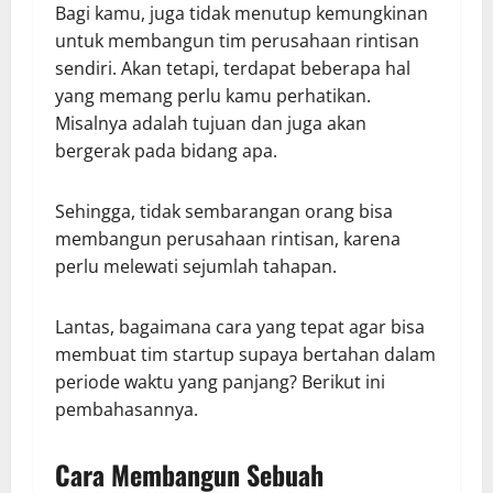
Bagi kamu, juga tidak menutup kemungkinan
untuk membangun tim perusahaan rintisan
sendiri. Akan tetapi, terdapat beberapa hal
yang memang perlu kamu perhatikan.
Misalnya adalah tujuan dan juga akan
bergerak pada bidang apa.
Sehingga, tidak sembarangan orang bisa
membangun perusahaan rintisan, karena
perlu melewati sejumlah tahapan.
Lantas, bagaimana cara yang tepat agar bisa
membuat tim startup supaya bertahan dalam
periode waktu yang panjang? Berikut ini
pembahasannya.
Cara Membangun Sebuah