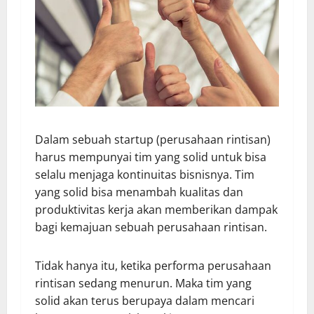
Dalam sebuah startup (perusahaan rintisan)
harus mempunyai tim yang solid untuk bisa
selalu menjaga kontinuitas bisnisnya. Tim
yang solid bisa menambah kualitas dan
produktivitas kerja akan memberikan dampak
bagi kemajuan sebuah perusahaan rintisan.
Tidak hanya itu, ketika performa perusahaan
rintisan sedang menurun. Maka tim yang
solid akan terus berupaya dalam mencari