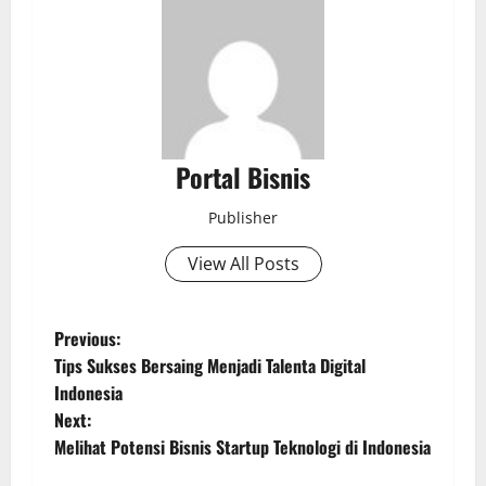
Portal Bisnis
Publisher
View All Posts
Previous:
Tips Sukses Bersaing Menjadi Talenta Digital
Indonesia
Next:
Melihat Potensi Bisnis Startup Teknologi di Indonesia