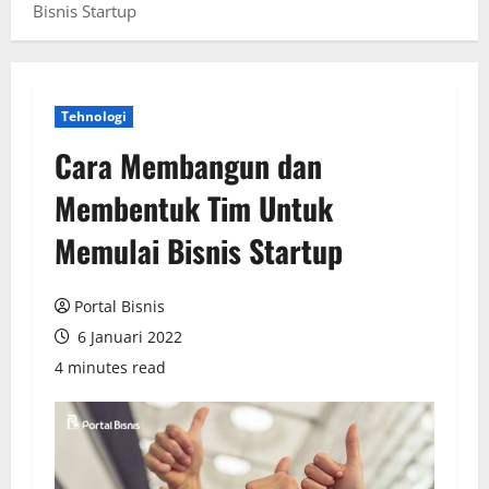
Bisnis Startup
Tehnologi
Cara Membangun dan
Membentuk Tim Untuk
Memulai Bisnis Startup
Portal Bisnis
6 Januari 2022
4 minutes read