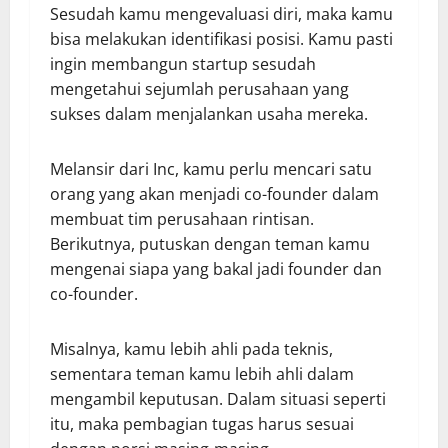
Sesudah kamu mengevaluasi diri, maka kamu
bisa melakukan identifikasi posisi. Kamu pasti
ingin membangun startup sesudah
mengetahui sejumlah perusahaan yang
sukses dalam menjalankan usaha mereka.
Melansir dari Inc, kamu perlu mencari satu
orang yang akan menjadi co-founder dalam
membuat tim perusahaan rintisan.
Berikutnya, putuskan dengan teman kamu
mengenai siapa yang bakal jadi founder dan
co-founder.
Misalnya, kamu lebih ahli pada teknis,
sementara teman kamu lebih ahli dalam
mengambil keputusan. Dalam situasi seperti
itu, maka pembagian tugas harus sesuai