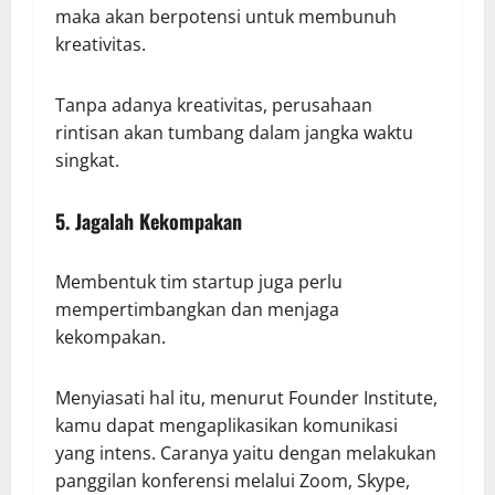
maka akan berpotensi untuk membunuh
kreativitas.
Tanpa adanya kreativitas, perusahaan
rintisan akan tumbang dalam jangka waktu
singkat.
5. Jagalah Kekompakan
Membentuk tim startup juga perlu
mempertimbangkan dan menjaga
kekompakan.
Menyiasati hal itu, menurut Founder Institute,
kamu dapat mengaplikasikan komunikasi
yang intens. Caranya yaitu dengan melakukan
panggilan konferensi melalui Zoom, Skype,