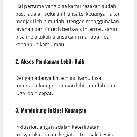
Hal pertama yang bisa kamu rasakan sudah
pasti adalah seluruh transaksi keuangan akan
menjadi lebih mudah. Dengan menggunakan
layanan dari fintech berbasis internet, kamu
bisa melakukan transaksi di manapun dan
kapanpun kamu mau.
2. Akses Pendanaan Lebih Baik
Dengan adanya fintech ini, kamu bisa
mendapatkan pendanaan lebih mudah dan
juga lebih cepat.
3. Mendukung Inklusi Keuangan
Inklusi keuangan adalah keterlibatan
masyarakat dalam kegiatan transaksi. Baik