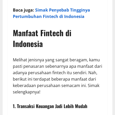
Baca juga:
Simak Penyebab Tingginya
Pertumbuhan Fintech di Indonesia
Manfaat Fintech di
Indonesia
Melihat jenisnya yang sangat beragam, kamu
pasti penasaran sebenarnya apa manfaat dari
adanya perusahaan fintech itu sendiri. Nah,
berikut ini terdapat beberapa manfaat dari
keberadaan perusahaan semacam ini. Simak
selengkapnya!
1. Transaksi Keuangan Jadi Lebih Mudah