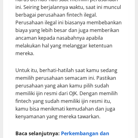
ini. Seiring berjalannya waktu, saat ini muncul
berbagai perusahaan fintech ilegal.
Perusahaan ilegal ini biasanya membebankan
biaya yang lebih besar dan juga memberikan
ancaman kepada nasabahnya apabila
melakukan hal yang melanggar ketentuan
mereka.
Untuk itu, berhati-hatilah saat kamu sedang
memilih perusahaan semacam ini. Pastikan
perusahaan yang akan kamu pilih sudah
memiliki ijin resmi dari OJK. Dengan memilih
fintech yang sudah memiliki ijin resmi itu,
kamu bisa menikmati kemudahan dan juga
kenyamanan yang mereka tawarkan.
Baca selanjutnya:
Perkembangan dan