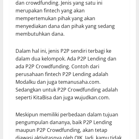
dan crowdfunding. Jenis yang satu ini
merupakan fintech yang akan
mempertemukan pihak yang akan
menyediakan dana dan pihak yang sedang
membutuhkan dana.
Dalam hal ini, jenis P2P sendiri terbagi ke
dalam dua kelompok. Ada P2P Lending dan
ada P2P Crowdfunding. Contoh dari
perusahaan fintech P2P Lending adalah
Modalku dan juga temanusaha.com.
Sedangkan untuk P2P Crowdfunding adalah
seperti KitaBisa dan juga wujudkan.com.
Meskipun memiliki perbedaan dalam tujuan
pengumpulan dananya, baik P2P Lending
maupun P2P Crowdfunding, akan tetap
diawasi aktivitasnya oleh OJK. Jadi, kamu tidak