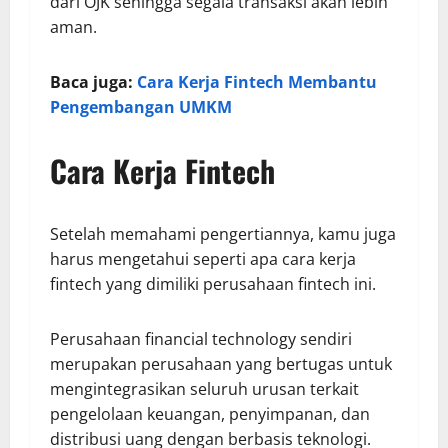
dari OJK sehingga segala transaksi akan lebih
aman.
Baca juga:
Cara Kerja Fintech Membantu
Pengembangan UMKM
Cara Kerja Fintech
Setelah memahami pengertiannya, kamu juga
harus mengetahui seperti apa cara kerja
fintech yang dimiliki perusahaan fintech ini.
Perusahaan financial technology sendiri
merupakan perusahaan yang bertugas untuk
mengintegrasikan seluruh urusan terkait
pengelolaan keuangan, penyimpanan, dan
distribusi uang dengan berbasis teknologi.