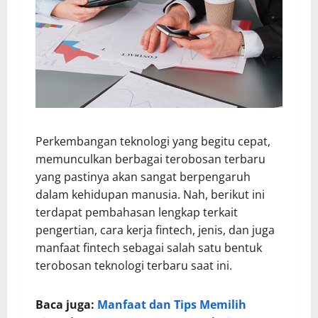
Perkembangan teknologi yang begitu cepat,
memunculkan berbagai terobosan terbaru
yang pastinya akan sangat berpengaruh
dalam kehidupan manusia. Nah, berikut ini
terdapat pembahasan lengkap terkait
pengertian, cara kerja fintech, jenis, dan juga
manfaat fintech sebagai salah satu bentuk
terobosan teknologi terbaru saat ini.
Baca juga:
Manfaat dan Tips Memilih