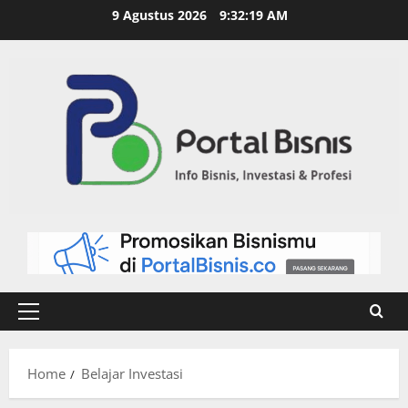
9 Agustus 2026
9:32:20 AM
Home
Belajar Investasi