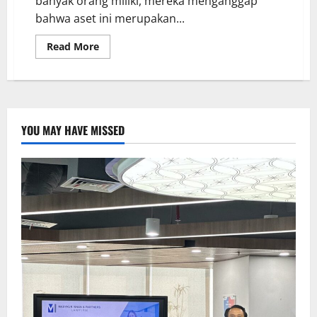
banyak orang miliki, mereka menganggap
bahwa aset ini merupakan...
Read More
YOU MAY HAVE MISSED