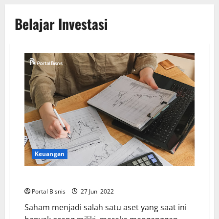
Belajar Investasi
Keuangan
Belajar Investasi Saham untuk Pemula
Portal Bisnis
27 Juni 2022
Saham menjadi salah satu aset yang saat ini