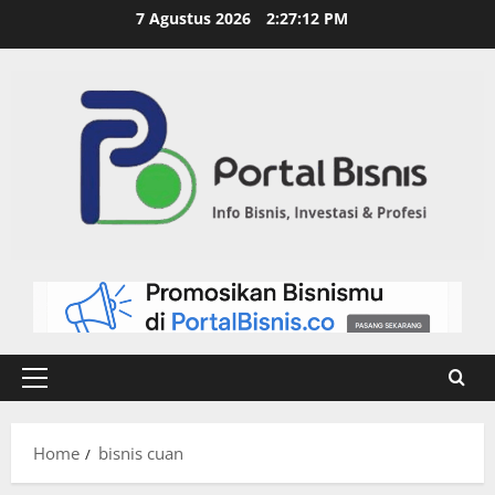
7 Agustus 2026
2:27:13 PM
Home
bisnis cuan