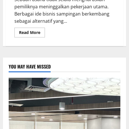
pemiliknya meninggalkan pekerjaan utama.
Berbagai ide bisnis sampingan berkembang
sebagai alternatif yang...
Read More
YOU MAY HAVE MISSED