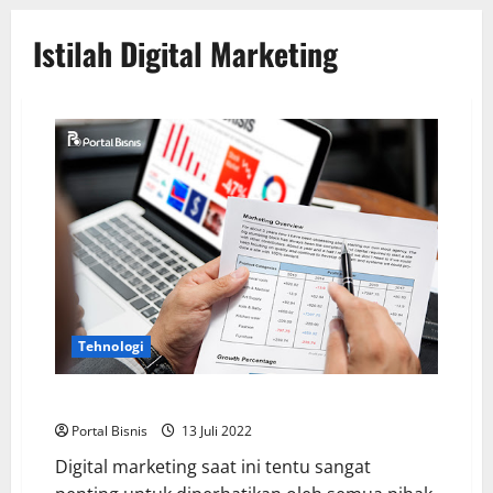
Istilah Digital Marketing
Tehnologi
10 Istilah Digital Marketing yang Harus Kamu Ketahui
Portal Bisnis
13 Juli 2022
Digital marketing saat ini tentu sangat