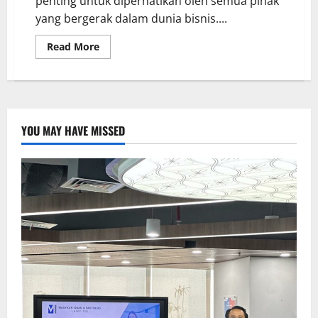
penting untuk diperhatikan oleh semua pihak
yang bergerak dalam dunia bisnis....
Read More
YOU MAY HAVE MISSED