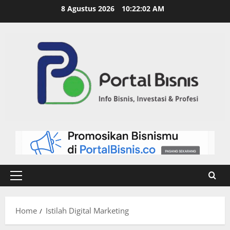
8 Agustus 2026
10:22:03 AM
Home
Istilah Digital Marketing