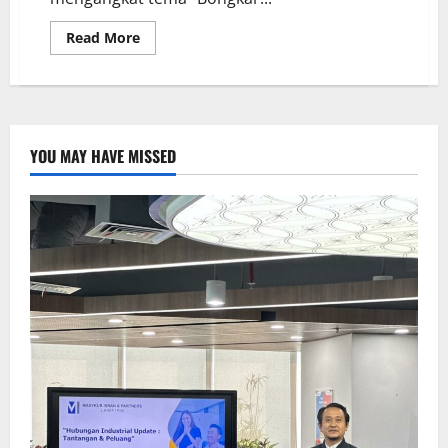
Read More
YOU MAY HAVE MISSED