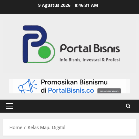
9 Agustus 2026
8:46:31 AM
Home
Kelas Maju Digital