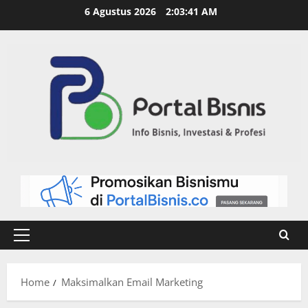
6 Agustus 2026
2:03:42 AM
Home
Maksimalkan Email Marketing