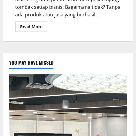
tombak setiap bisnis. Bagaimana tidak? Tanpa
ada produk atau jasa yang berhasil...
Read More
YOU MAY HAVE MISSED