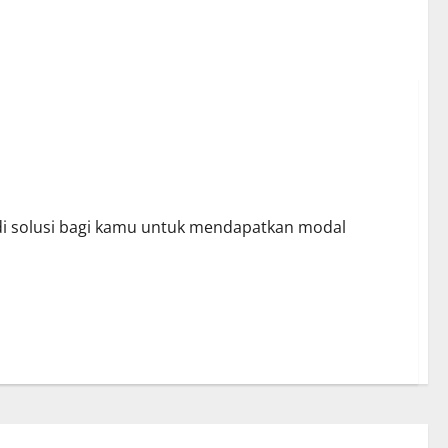
di solusi bagi kamu untuk mendapatkan modal