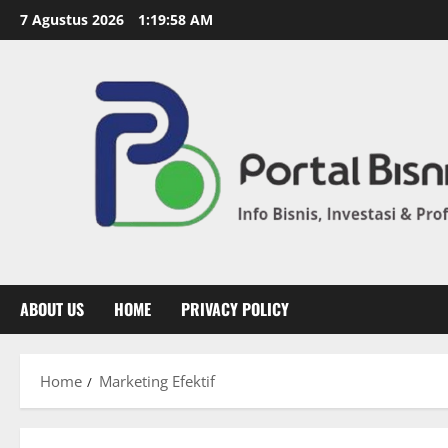
7 Agustus 2026
1:19:59 AM
ABOUT US
HOME
PRIVACY POLICY
Home
Marketing Efektif