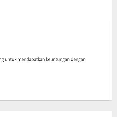
bang untuk mendapatkan keuntungan dengan
.