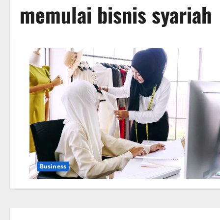
memulai bisnis syariah
Business