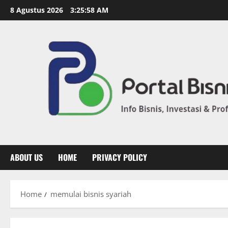
8 Agustus 2026
3:25:58 AM
ABOUT US
HOME
PRIVACY POLICY
Home
memulai bisnis syariah