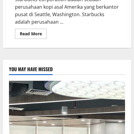
perusahaan kopi asal Amerika yang berkantor
pusat di Seattle, Washington. Starbucks
adalah perusahaan ...
Read More
YOU MAY HAVE MISSED