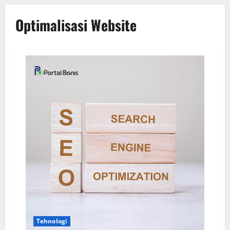
Optimalisasi Website
Tehnologi