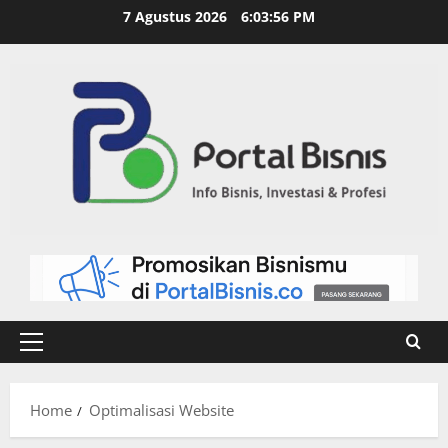
7 Agustus 2026
6:03:56 PM
Home
Optimalisasi Website