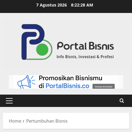
7 Agustus 2026
8:22:28 AM
Home
Pertumbuhan Bisnis