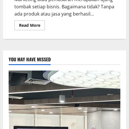
tombak setiap bisnis. Bagaimana tidak? Tanpa
ada produk atau jasa yang berhasil...
Read More
YOU MAY HAVE MISSED