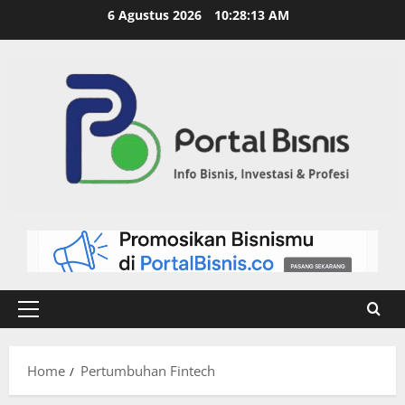
6 Agustus 2026
10:28:13 AM
Home
Pertumbuhan Fintech