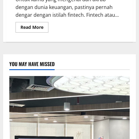
dengan dunia keuangan, pastinya pernah
dengar dengan istilah fintech. Fintech atau...
Read More
YOU MAY HAVE MISSED