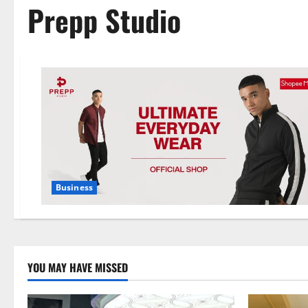
Prepp Studio
Business
YOU MAY HAVE MISSED