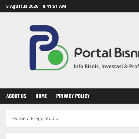
8 Agustus 2026
8:41:51 AM
ABOUT US
HOME
PRIVACY POLICY
Home
Prepp Studio