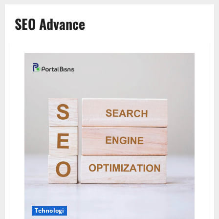
SEO Advance
Tehnologi