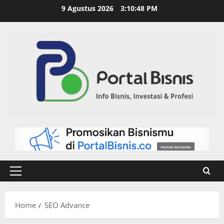
9 Agustus 2026
3:10:49 PM
Home
SEO Advance