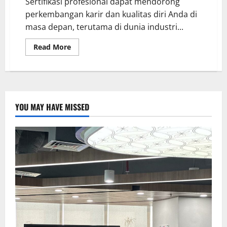
Sertifikasi profesional dapat mendorong
perkembangan karir dan kualitas diri Anda di
masa depan, terutama di dunia industri...
Read More
YOU MAY HAVE MISSED