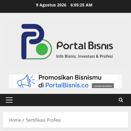
9 Agustus 2026
6:05:26 AM
Home
Sertifikasi Profesi