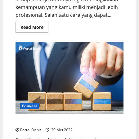
kemampuan yang kamu miliki menjadi lebih
profesional. Salah satu cara yang dapat...
Read More
Edukasi
Upgrade Kualitas Diri Lewat Sertifikasi Profesi
Portal Bisnis
20 Mei 2022