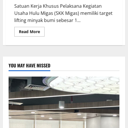
Satuan Kerja Khusus Pelaksana Kegiatan
Usaha Hulu Migas (SKK Migas) memiliki target
lifting minyak bumi sebesar 1...
Read More
YOU MAY HAVE MISSED