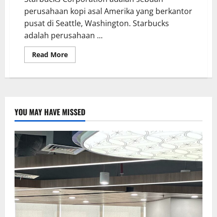
perusahaan kopi asal Amerika yang berkantor
pusat di Seattle, Washington. Starbucks
adalah perusahaan ...
Read More
YOU MAY HAVE MISSED