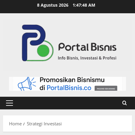
8 Agustus 2026
1:47:49 AM
Home
Strategi Investasi