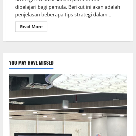
dipelajari bagi pemula. Berikut ini akan adalah
penjelasan beberapa tips strategi dalam...
Read More
YOU MAY HAVE MISSED