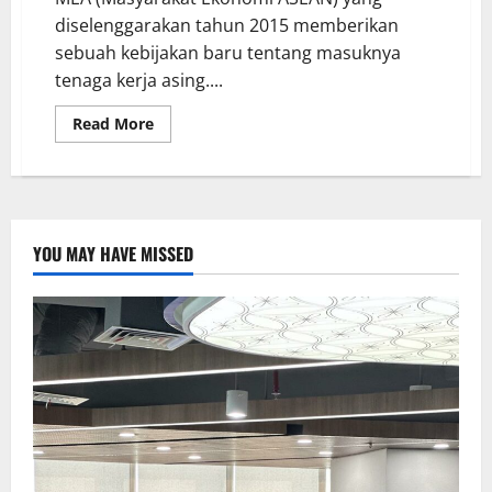
diselenggarakan tahun 2015 memberikan
sebuah kebijakan baru tentang masuknya
tenaga kerja asing....
Read More
YOU MAY HAVE MISSED