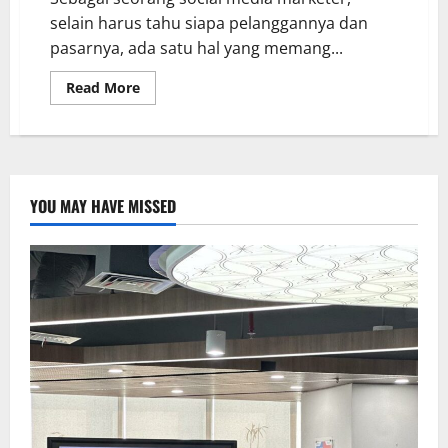
selain harus tahu siapa pelanggannya dan
pasarnya, ada satu hal yang memang...
Read More
YOU MAY HAVE MISSED