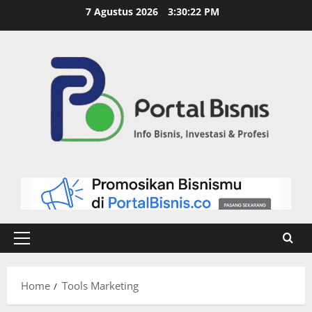
7 Agustus 2026
3:30:22 PM
Home
Tools Marketing