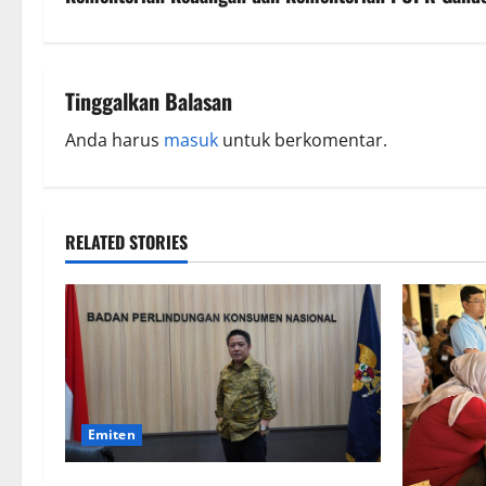
Tinggalkan Balasan
Anda harus
masuk
untuk berkomentar.
RELATED STORIES
Emiten