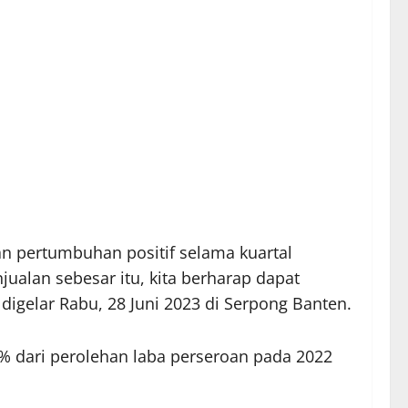
n pertumbuhan positif selama kuartal
alan sebesar itu, kita berharap dapat
igelar Rabu, 28 Juni 2023 di Serpong Banten.
 dari perolehan laba perseroan pada 2022