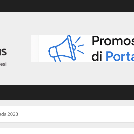
pada 2023