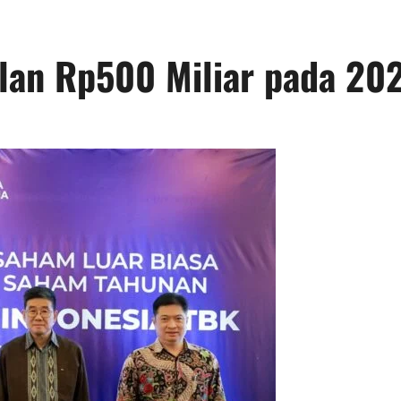
lan Rp500 Miliar pada 20