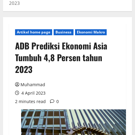
2023
Artikel home page
Business
Ekonomi Makro
ADB Prediksi Ekonomi Asia
Tumbuh 4,8 Persen tahun
2023
Muhammad
4 April 2023
2 minutes read
0