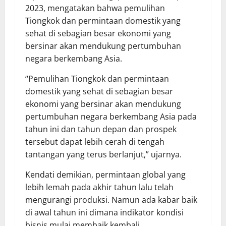
2023, mengatakan bahwa pemulihan
Tiongkok dan permintaan domestik yang
sehat di sebagian besar ekonomi yang
bersinar akan mendukung pertumbuhan
negara berkembang Asia.
“Pemulihan Tiongkok dan permintaan
domestik yang sehat di sebagian besar
ekonomi yang bersinar akan mendukung
pertumbuhan negara berkembang Asia pada
tahun ini dan tahun depan dan prospek
tersebut dapat lebih cerah di tengah
tantangan yang terus berlanjut,” ujarnya.
Kendati demikian, permintaan global yang
lebih lemah pada akhir tahun lalu telah
mengurangi produksi. Namun ada kabar baik
di awal tahun ini dimana indikator kondisi
bisnis mulai membaik kembali.