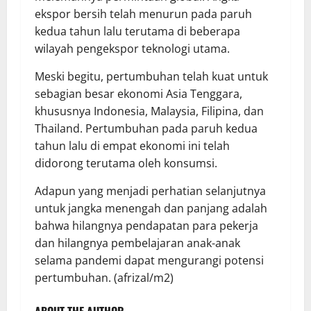
ekspor bersih telah menurun pada paruh
kedua tahun lalu terutama di beberapa
wilayah pengekspor teknologi utama.
Meski begitu, pertumbuhan telah kuat untuk
sebagian besar ekonomi Asia Tenggara,
khususnya Indonesia, Malaysia, Filipina, dan
Thailand. Pertumbuhan pada paruh kedua
tahun lalu di empat ekonomi ini telah
didorong terutama oleh konsumsi.
Adapun yang menjadi perhatian selanjutnya
untuk jangka menengah dan panjang adalah
bahwa hilangnya pendapatan para pekerja
dan hilangnya pembelajaran anak-anak
selama pandemi dapat mengurangi potensi
pertumbuhan. (afrizal/m2)