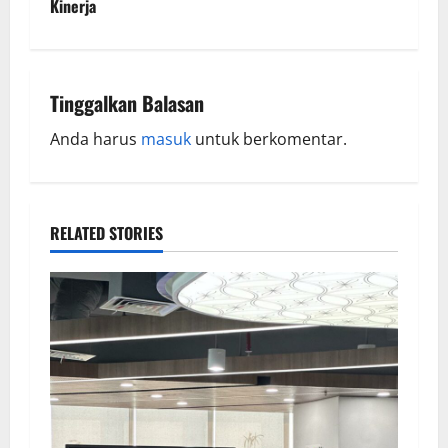
Kinerja
Tinggalkan Balasan
Anda harus
masuk
untuk berkomentar.
RELATED STORIES