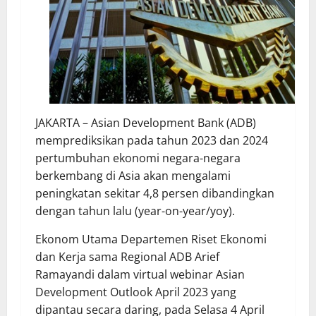
JAKARTA – Asian Development Bank (ADB)
memprediksikan pada tahun 2023 dan 2024
pertumbuhan ekonomi negara-negara
berkembang di Asia akan mengalami
peningkatan sekitar 4,8 persen dibandingkan
dengan tahun lalu (year-on-year/yoy).
Ekonom Utama Departemen Riset Ekonomi
dan Kerja sama Regional ADB Arief
Ramayandi dalam virtual webinar Asian
Development Outlook April 2023 yang
dipantau secara daring, pada Selasa 4 April