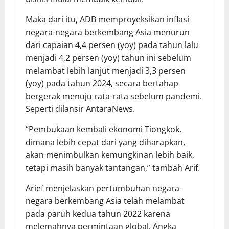
Maka dari itu, ADB memproyeksikan inflasi
negara-negara berkembang Asia menurun
dari capaian 4,4 persen (yoy) pada tahun lalu
menjadi 4,2 persen (yoy) tahun ini sebelum
melambat lebih lanjut menjadi 3,3 persen
(yoy) pada tahun 2024, secara bertahap
bergerak menuju rata-rata sebelum pandemi.
Seperti dilansir AntaraNews.
“Pembukaan kembali ekonomi Tiongkok,
dimana lebih cepat dari yang diharapkan,
akan menimbulkan kemungkinan lebih baik,
tetapi masih banyak tantangan,” tambah Arif.
Arief menjelaskan pertumbuhan negara-
negara berkembang Asia telah melambat
pada paruh kedua tahun 2022 karena
melemahnya permintaan global. Angka