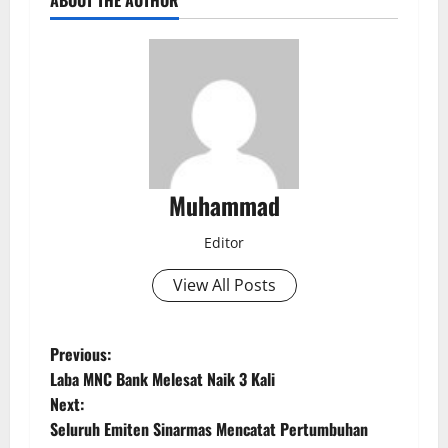
ABOUT THE AUTHOR
Muhammad
Editor
View All Posts
Previous:
Laba MNC Bank Melesat Naik 3 Kali
Next:
Seluruh Emiten Sinarmas Mencatat Pertumbuhan