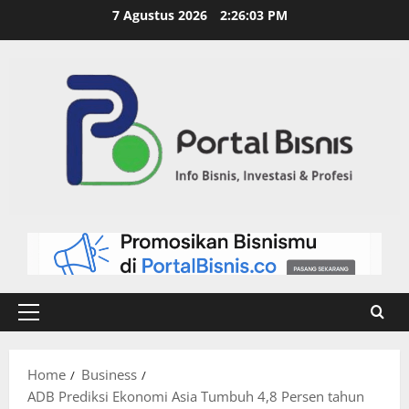
7 Agustus 2026
2:26:04 PM
Home
Business
ADB Prediksi Ekonomi Asia Tumbuh 4,8 Persen tahun