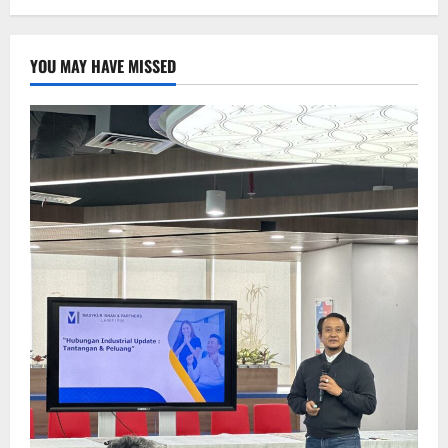
YOU MAY HAVE MISSED