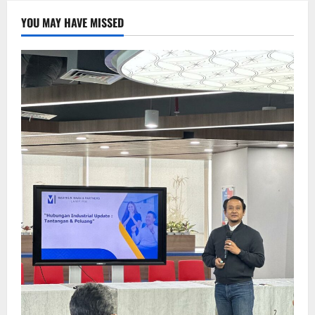
YOU MAY HAVE MISSED