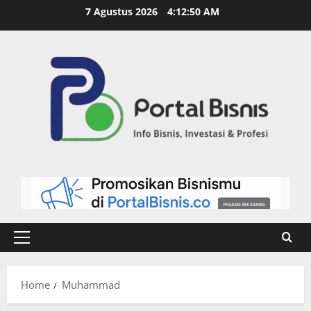
7 Agustus 2026
4:12:52 AM
Home
Muhammad