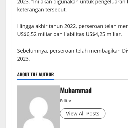
2023. “Ini akan digunakan untuk pengeluaran b
keterangan tersebut.
Hingga akhir tahun 2022, perseroan telah memb
US$6,52 miliar dan liabilitas US$4,25 miliar.
Sebelumnya, perseroan telah membagikan Divi
2023.
ABOUT THE AUTHOR
Muhammad
Editor
View All Posts