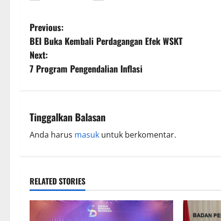
Previous:
BEI Buka Kembali Perdagangan Efek WSKT
Next:
7 Program Pengendalian Inflasi
Tinggalkan Balasan
Anda harus
masuk
untuk berkomentar.
RELATED STORIES