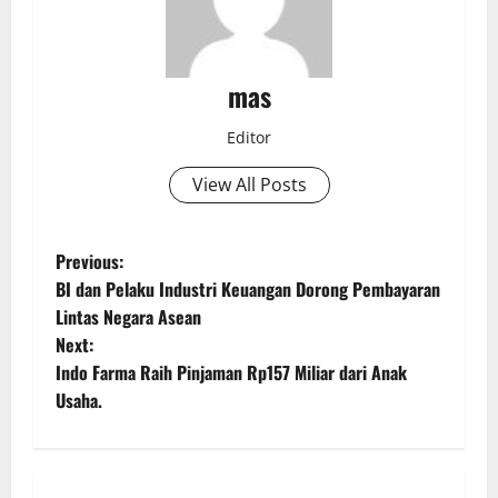
mas
Editor
View All Posts
Previous:
BI dan Pelaku Industri Keuangan Dorong Pembayaran
Lintas Negara Asean
Next:
Indo Farma Raih Pinjaman Rp157 Miliar dari Anak
Usaha.