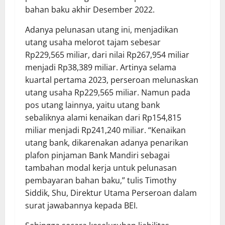
bahan baku akhir Desember 2022.
Adanya pelunasan utang ini, menjadikan
utang usaha melorot tajam sebesar
Rp229,565 miliar, dari nilai Rp267,954 miliar
menjadi Rp38,389 miliar. Artinya selama
kuartal pertama 2023, perseroan melunaskan
utang usaha Rp229,565 miliar. Namun pada
pos utang lainnya, yaitu utang bank
sebaliknya alami kenaikan dari Rp154,815
miliar menjadi Rp241,240 miliar. “Kenaikan
utang bank, dikarenakan adanya penarikan
plafon pinjaman Bank Mandiri sebagai
tambahan modal kerja untuk pelunasan
pembayaran bahan baku,” tulis Timothy
Siddik, Shu, Direktur Utama Perseroan dalam
surat jawabannya kepada BEI.