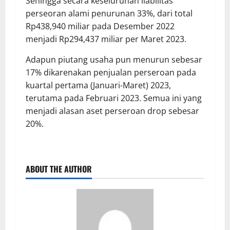
Sehingga secara keseluruhan liabilitas
perseoran alami penurunan 33%, dari total
Rp438,940 miliar pada Desember 2022
menjadi Rp294,437 miliar per Maret 2023.
Adapun piutang usaha pun menurun sebesar
17% dikarenakan penjualan perseroan pada
kuartal pertama (Januari-Maret) 2023,
terutama pada Februari 2023. Semua ini yang
menjadi alasan aset perseroan drop sebesar
20%.
ABOUT THE AUTHOR