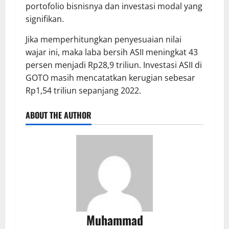
portofolio bisnisnya dan investasi modal yang
signifikan.
Jika memperhitungkan penyesuaian nilai
wajar ini, maka laba bersih ASII meningkat 43
persen menjadi Rp28,9 triliun. Investasi ASII di
GOTO masih mencatatkan kerugian sebesar
Rp1,54 triliun sepanjang 2022.
ABOUT THE AUTHOR
Muhammad