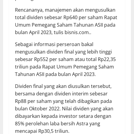
Rencananya, manajemen akan mengusulkan
total dividen sebesar Rp640 per saham Rapat
Umum Pemegang Saham Tahunan ASII pada
bulan April 2023, tulis bisnis.com..
Sebagai informasi perseroan bakal
mengusulkan dividen final yang lebih tinggi
sebesar Rp552 per saham atau total Rp22,35
triliun pada Rapat Umum Pemegang Saham
Tahunan ASII pada bulan April 2023.
Dividen final yang akan diusulkan tersebut,
bersama dengan dividen interim sebesar
Rp88 per saham yang telah dibagikan pada
bulan Oktober 2022. Nilai dividen yang akan
dibayarkan kepada investor setara dengan
85% perolehan laba bersih Astra yang
mencapai Rp30,5 triliun.