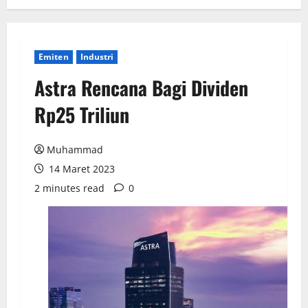
Emiten
Industri
Astra Rencana Bagi Dividen
Rp25 Triliun
Muhammad
14 Maret 2023
2 minutes read
0