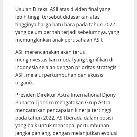
Usulan Direksi ASII atas dividen final yang
lebih tinggi tersebut didasarkan atas
tingginya harga batu bara pada tahun 2022
yang belum pernah terjadi sebelumnya, yang
memungkinkan anak perusahaan ASII.
ASII merencanakan akan terus
menginvestasikan modal yang signifikan di
Indonesia sejalan dengan prioritas strategis
ASII, melalui pertumbuhan dan akuisisi
organik.
Presiden Direktur Astra International Djony
Bunarto Tjondro mengatakan Grup Astra
mencatatkan pencapaian kinerja tertinggi
pada tahun 2022, ASII berada dalam posisi
yang baik untuk mencapai pertumbuhan
jangka panjang, dengan melanjutkan evolusi