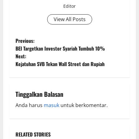
Editor
View All Posts
Previous:
BEI Targetkan Investor Syariah Tumbuh 10%
Next:
Kejatuhan SVB Tekan Wall Street dan Rupiah
Tinggalkan Balasan
Anda harus
masuk
untuk berkomentar.
RELATED STORIES