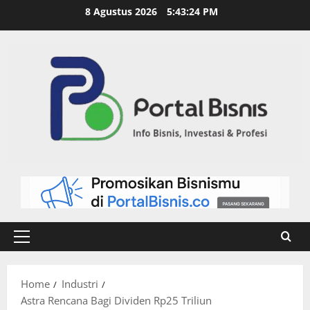
8 Agustus 2026
5:43:24 PM
Home
Industri
Astra Rencana Bagi Dividen Rp25 Triliun