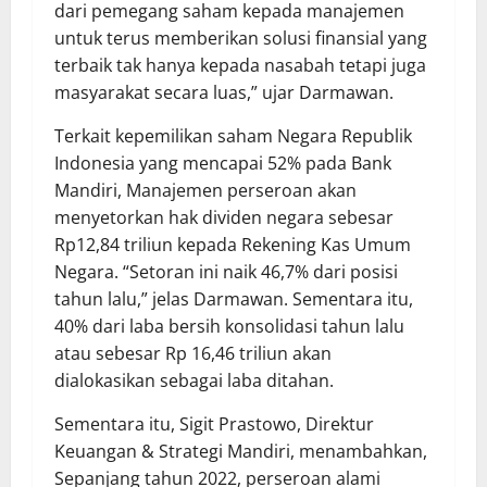
dari pemegang saham kepada manajemen
untuk terus memberikan solusi finansial yang
terbaik tak hanya kepada nasabah tetapi juga
masyarakat secara luas,” ujar Darmawan.
Terkait kepemilikan saham Negara Republik
Indonesia yang mencapai 52% pada Bank
Mandiri, Manajemen perseroan akan
menyetorkan hak dividen negara sebesar
Rp12,84 triliun kepada Rekening Kas Umum
Negara. “Setoran ini naik 46,7% dari posisi
tahun lalu,” jelas Darmawan. Sementara itu,
40% dari laba bersih konsolidasi tahun lalu
atau sebesar Rp 16,46 triliun akan
dialokasikan sebagai laba ditahan.
Sementara itu, Sigit Prastowo, Direktur
Keuangan & Strategi Mandiri, menambahkan,
Sepanjang tahun 2022, perseroan alami