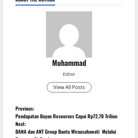
Muhammad
Editor
View All Posts
Previous:
Pendapatan Bayan Resources Capai Rp72,70 Triliun
Next:
DANA dan ANT Group Bantu Wirausahawati Melalui