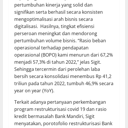
pertumbuhan kinerja yang solid dan
signifikan serta berhasil secara konsisten
mengoptimalisasi arah bisnis secara
digitalisasi. Hasilnya, tingkat efisiensi
perseroan meningkat dan mendorong
pertumbuhan volume bisnis. “Rasio beban
operasional terhadap pendapatan
operasional (BOPO) kami menurun dari 67,2%
menjadi 57,3% di tahun 2022,” jelas Sigit.
Sehingga tercermin dari perolehan laba
bersih secara konsolidasi menembus Rp 41,2
triliun pada tahun 2022, tumbuh 46,9% secara
year on year (YoY).
Terkait adanya pertanyaan perkembangan
program restrukturisasi covid 19 dan rasio
kredit bermasalah Bank Mandiri, Sigit
menyatakan, porotofolio restrukturisasi Bank