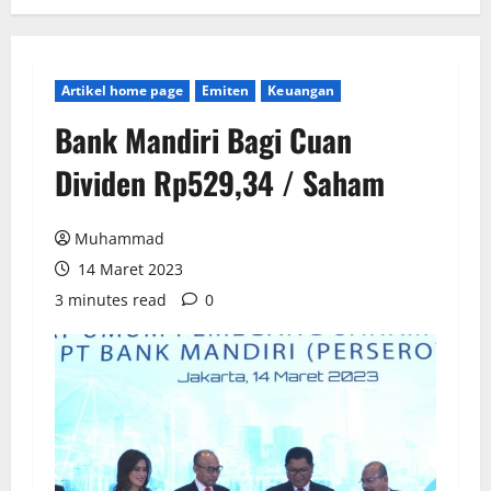
Artikel home page
Emiten
Keuangan
Bank Mandiri Bagi Cuan
Dividen Rp529,34 / Saham
Muhammad
14 Maret 2023
3 minutes read
0