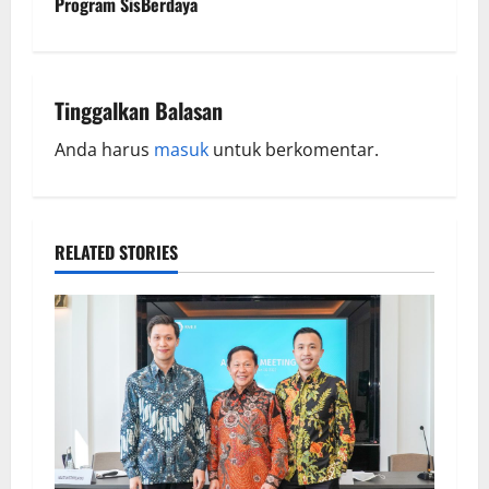
Program SisBerdaya
Tinggalkan Balasan
Anda harus
masuk
untuk berkomentar.
RELATED STORIES