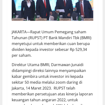
JAKARTA—Rapat Umum Pemegang saham
Tahunan (RUPST) PT Bank Mandiri Tbk (BMRI)
menyetujui untuk memberikan cuan berupa
dividen kepada investor sebesar Rp 529,34
per saham.
Direktur Utama BMRI, Darmawan Junaidi
didampingi direksi lainnya menyampaikan
kabar gembira untuk investor ini kepada
sekitar 50 media melalui zoom daring di
Jakarta, 14 Maret 2023. RUPST telah
memberikan persetujuan atas kinerja laporan
keuangan tahun angaran 2022, untuk