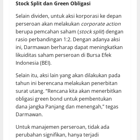
Stock Split dan Green Obligasi
Selain dividen, untuk aksi korporasi ke depan
perseroan akan melakukan
corporate action
berupa pemcahan saham (
stock split
) dengan
rasio perbandingan 1:2. Dengan adanya aksi
ini, Darmawan berharap dapat meningkatkan
likuiditas saham perseroan di Bursa Efek
Indonesia (BEI).
Selain itu, aksi lain yang akan dilakukan pada
tahun ini berencana melakukan penerbitan
surat utang. “Rencana kita akan menerbitkan
obligasi green bond untuk pembentukan
dana jangka Panjang dan menengah,” tegas
Darmawan.
Untuk manajemen perseroan, tidak ada
perubahan signifikan, hanya terjadi