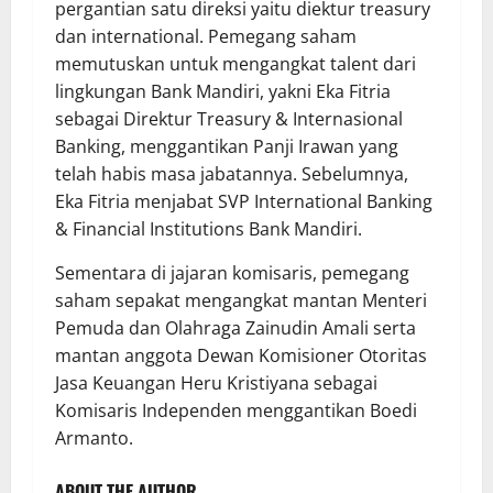
pergantian satu direksi yaitu diektur treasury
dan international. Pemegang saham
memutuskan untuk mengangkat talent dari
lingkungan Bank Mandiri, yakni Eka Fitria
sebagai Direktur Treasury & Internasional
Banking, menggantikan Panji Irawan yang
telah habis masa jabatannya. Sebelumnya,
Eka Fitria menjabat SVP International Banking
& Financial Institutions Bank Mandiri.
Sementara di jajaran komisaris, pemegang
saham sepakat mengangkat mantan Menteri
Pemuda dan Olahraga Zainudin Amali serta
mantan anggota Dewan Komisioner Otoritas
Jasa Keuangan Heru Kristiyana sebagai
Komisaris Independen menggantikan Boedi
Armanto.
ABOUT THE AUTHOR