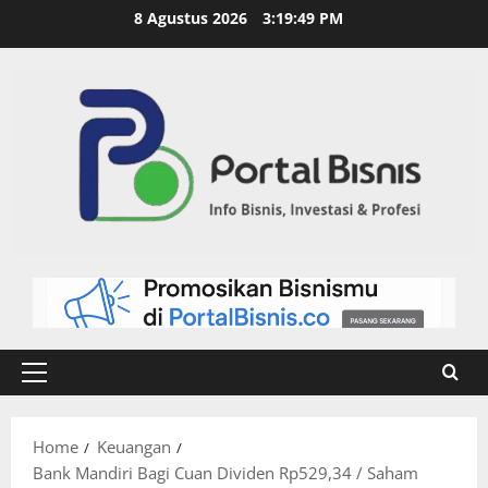
8 Agustus 2026
3:19:50 PM
Home
Keuangan
Bank Mandiri Bagi Cuan Dividen Rp529,34 / Saham