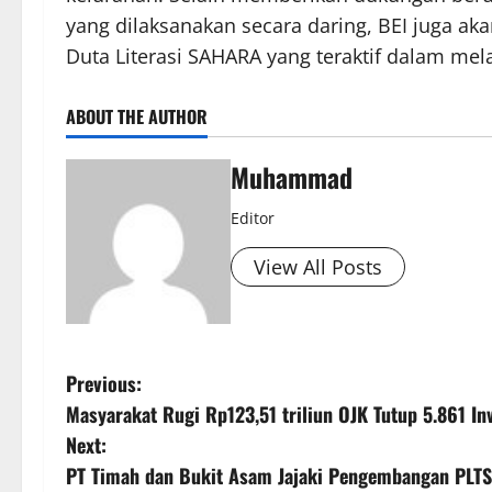
yang dilaksanakan secara daring, BEI juga 
Duta Literasi SAHARA yang teraktif dalam mel
ABOUT THE AUTHOR
Muhammad
Editor
View All Posts
Previous:
Masyarakat Rugi Rp123,51 triliun OJK Tutup 5.861 Inv
Next:
PT Timah dan Bukit Asam Jajaki Pengembangan PLTS