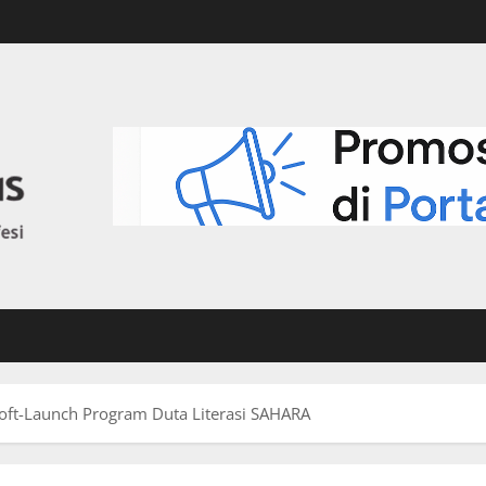
oft-Launch Program Duta Literasi SAHARA