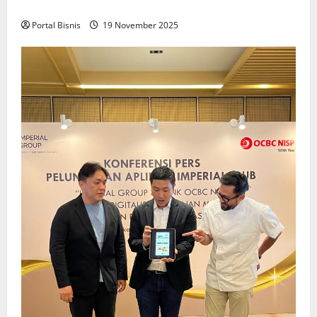
Keadilan bagi Pekerja Indonesia
Portal Bisnis
19 November 2025