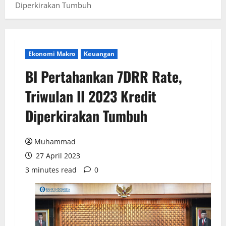
Diperkirakan Tumbuh
Ekonomi Makro
Keuangan
BI Pertahankan 7DRR Rate,
Triwulan II 2023 Kredit
Diperkirakan Tumbuh
Muhammad
27 April 2023
3 minutes read
0