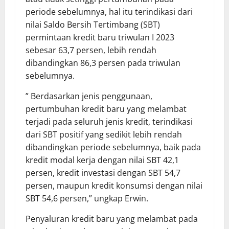
periode sebelumnya, hal itu terindikasi dari
nilai Saldo Bersih Tertimbang (SBT)
permintaan kredit baru triwulan I 2023
sebesar 63,7 persen, lebih rendah
dibandingkan 86,3 persen pada triwulan
sebelumnya.
” Berdasarkan jenis penggunaan,
pertumbuhan kredit baru yang melambat
terjadi pada seluruh jenis kredit, terindikasi
dari SBT positif yang sedikit lebih rendah
dibandingkan periode sebelumnya, baik pada
kredit modal kerja dengan nilai SBT 42,1
persen, kredit investasi dengan SBT 54,7
persen, maupun kredit konsumsi dengan nilai
SBT 54,6 persen,” ungkap Erwin.
Penyaluran kredit baru yang melambat pada