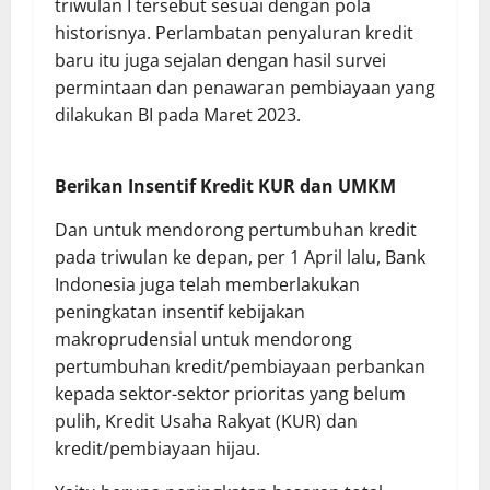
triwulan I tersebut sesuai dengan pola
historisnya. Perlambatan penyaluran kredit
baru itu juga sejalan dengan hasil survei
permintaan dan penawaran pembiayaan yang
dilakukan BI pada Maret 2023.
Berikan Insentif Kredit KUR dan UMKM
Dan untuk mendorong pertumbuhan kredit
pada triwulan ke depan, per 1 April lalu, Bank
Indonesia juga telah memberlakukan
peningkatan insentif kebijakan
makroprudensial untuk mendorong
pertumbuhan kredit/pembiayaan perbankan
kepada sektor-sektor prioritas yang belum
pulih, Kredit Usaha Rakyat (KUR) dan
kredit/pembiayaan hijau.