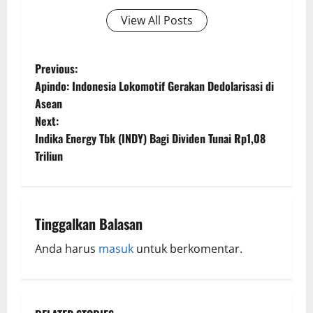
View All Posts
Previous:
Apindo: Indonesia Lokomotif Gerakan Dedolarisasi di
Asean
Next:
Indika Energy Tbk (INDY) Bagi Dividen Tunai Rp1,08
Triliun
Tinggalkan Balasan
Anda harus
masuk
untuk berkomentar.