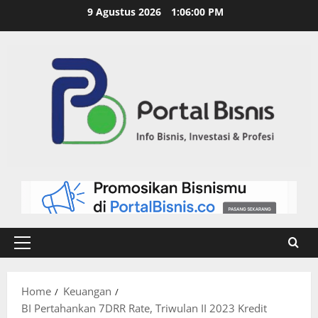
9 Agustus 2026
1:06:01 PM
Home
Keuangan
BI Pertahankan 7DRR Rate, Triwulan II 2023 Kredit