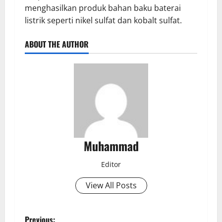
menghasilkan produk bahan baku baterai
listrik seperti nikel sulfat dan kobalt sulfat.
ABOUT THE AUTHOR
Muhammad
Editor
View All Posts
Previous: