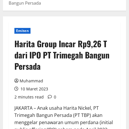
Bangun Persada
Emiten
Harita Group Incar Rp9,26 T
dari IPO PT Trimegah Bangun
Persada
Muhammad
10 Maret 2023
2 minutes read
0
JAKARTA – Anak usaha Harita Nickel, PT
Trimegah Bangun Persada (PT TBP) akan
menggelar penawaran umum perdana (initial