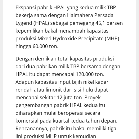
Ekspansi pabrik HPAL yang kedua milik TBP
bekerja sama dengan Halmahera Persada
Lygend (HPAL) sebagai pemegang 45,1 persen
kepemilikan bakal menambah kapasitas
produksi Mixed Hydroxide Precipitate (MHP)
hingga 60.000 ton.
Dengan demikian total kapasitas produksi
dari dua pabrikan milik TBP bersama dengan
HPAL itu dapat mencapai 120.000 ton.
Adapun kapasitas input bijih nikel kadar
rendah atau limonit dari sisi hulu dapat
mencapai sekitar 12 juta ton. Proyek
pengembangan pabrik HPAL kedua itu
diharapkan mulai beroperasi secara
komersial pada kuartal kedua tahun depan.
Rencanannya, pabrik itu bakal memiliki tiga
lini produksi MHP untuk kemudian