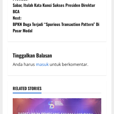
Sabar, Itulah Kata Kunci Sukses Presiden Direktur
BCA
Next:
BPKN Duga Terjadi “Spurious Transaction Pattern” Di
Pasar Modal
Tinggalkan Balasan
Anda harus
masuk
untuk berkomentar.
RELATED STORIES