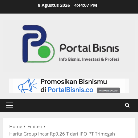
8 Agustus 2026
4:44:07 PM
Home
Emiten
Harita Group Incar Rp9,26 T dari IPO PT Trimegah