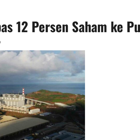
as 12 Persen Saham ke Pu
0