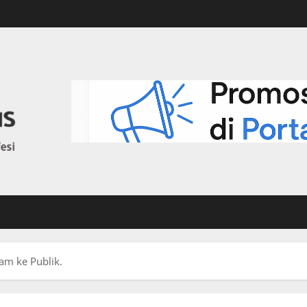
am ke Publik.