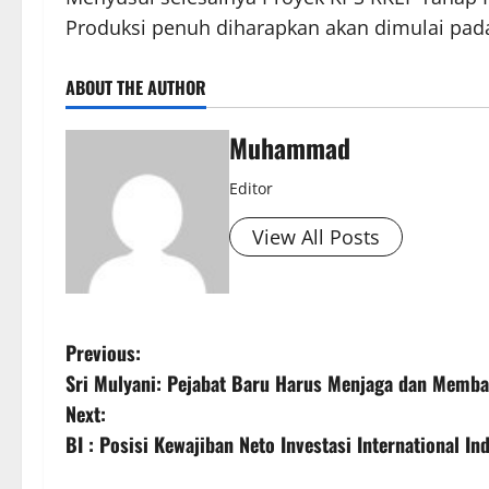
Produksi penuh diharapkan akan dimulai pada
ABOUT THE AUTHOR
Muhammad
Editor
View All Posts
Previous:
Sri Mulyani: Pejabat Baru Harus Menjaga dan Memb
Next:
BI : Posisi Kewajiban Neto Investasi International I