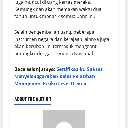
juga muncul di uang kertas mereka.
Kemungkinan akan memakan waktu dua
tahun untuk menarik semua uang ini.
Selain pengembalian uang, beberapa
instrumen negara dan kerajaan lainnya juga
akan berubah. Ini termasuk mengganti
perangko, dengan Bendera Nasional.
Baca selanjutnya:
Sertifikasiku Sukses
Menyelenggarakan Kelas Pelatihan
Manajemen Risiko Level Utama
ABOUT THE AUTHOR