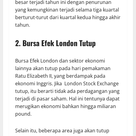
besar terjadi tahun ini dengan penurunan
yang kemungkinan terjadi selama tiga kuartal
berturut-turut dari kuartal kedua hingga akhir
tahun.
2. Bursa Efek London Tutup
Bursa Efek London dan sektor ekonomi
lainnya akan tutup pada hari pemakaman
Ratu Elizabeth II, yang berdampak pada
ekonomi Inggris. Jika London Stock Exchange
tutup, itu berarti tidak ada perdagangan yang
terjadi di pasar saham. Hal ini tentunya dapat
merugikan ekonomi bahkan hingga miliaran
pound.
Selain itu, beberapa area juga akan tutup