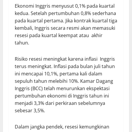
Ekonomi Inggris menyusut 0,1% pada kuartal
kedua. Setelah pertumbuhan 0,8% sederhana
pada kuartal pertama. Jika kontrak kuartal tiga
kembali, Inggris secara resmi akan memasuki
resesi pada kuartal keempat atau akhir
tahun.
Risiko resesi meningkat karena inflasi Inggris
terus meningkat. Inflasi pada bulan juli tahun
ini mencapai 10,1%, pertama kali dalam
sepuluh tahun melebihi 10%. Kamar Dagang
Inggris (BCC) telah menurunkan ekspektasi
pertumbuhan ekonomi di Inggris tahun ini
menjadi 3,3% dari perkiraan sebelumnya
sebesar 3,5%.
Dalam jangka pendek, resesi kemungkinan