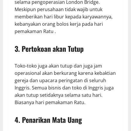
selama pengoperasian London Bridge.
Meskipun perusahaan tidak wajib untuk
memberikan hari libur kepada karyawannya,
kebanyakan orang bolos kerja pada hari
pemakaman Ratu .
3. Pertokoan akan Tutup
Toko-toko juga akan tutup dan juga jam
operasional akan berkurang karena kebaktian
gereja dan upacara peringatan di seluruh
Inggris. Semua bisnis dan toko di Inggris juga
akan tutup setidaknya selama satu hari.
Biasanya hari pemakaman Ratu.
4. Penarikan Mata Uang