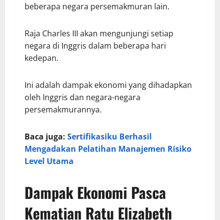
beberapa negara persemakmuran lain.
Raja Charles III akan mengunjungi setiap
negara di Inggris dalam beberapa hari
kedepan.
Ini adalah dampak ekonomi yang dihadapkan
oleh Inggris dan negara-negara
persemakmurannya.
Baca juga:
Sertifikasiku Berhasil
Mengadakan Pelatihan Manajemen Risiko
Level Utama
Dampak Ekonomi Pasca
Kematian Ratu Elizabeth