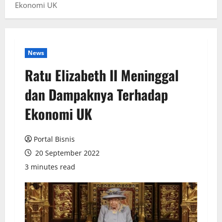
Ekonomi UK
News
Ratu Elizabeth II Meninggal
dan Dampaknya Terhadap
Ekonomi UK
Portal Bisnis
20 September 2022
3 minutes read