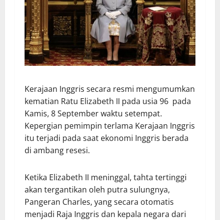
Kerajaan Inggris secara resmi mengumumkan
kematian Ratu Elizabeth II pada usia 96 pada
Kamis, 8 September waktu setempat.
Kepergian pemimpin terlama Kerajaan Inggris
itu terjadi pada saat ekonomi Inggris berada
di ambang resesi.
Ketika Elizabeth II meninggal, tahta tertinggi
akan tergantikan oleh putra sulungnya,
Pangeran Charles, yang secara otomatis
menjadi Raja Inggris dan kepala negara dari