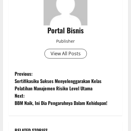
Portal Bisnis
Publisher
View All Posts
Previous:
Sertifikasiku Sukses Menyelenggarakan Kelas
Pelatihan Manajemen Risiko Level Utama
Next:
BBM Naik, Ini Dia Pengaruhnya Dalam Kehidupan!
RELATED STORIES