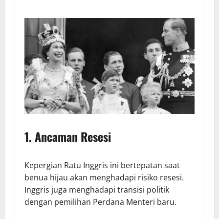
1.
Ancaman Resesi
Kepergian Ratu Inggris ini bertepatan saat
benua hijau akan menghadapi risiko resesi.
Inggris juga menghadapi transisi politik
dengan pemilihan Perdana Menteri baru.