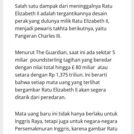
Salah satu dampak dari meninggalnya Ratu
Elizabeth II adalah tergantikannya desain
perak yang dulunya milik Ratu Elizabeth II,
menjadi pewaris takhta berikutnya, yaitu
Pangeran Charles III.
Menurut The Guardian, saat ini ada sekitar 5
miliar poundsterling tagihan yang beredar
dengan nilai total hingga £ 80 miliar atau
setara dengan Rp 1,375 triliun. Ini berarti
bahwa setiap mata uang yang terlihat
bergambar Ratu Elizabeth II akan segera
ditarik dari peredaran.
Mata uang baru ini tidak hanya berlaku untuk
Inggris Raya, tetapi juga untuk negara-negara
Persemakmuran Inggris, karena gambar Ratu