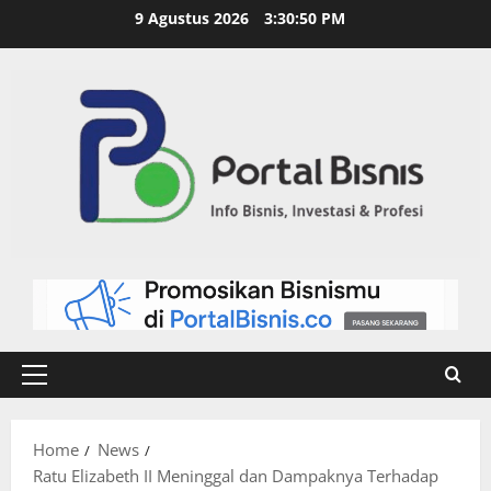
9 Agustus 2026
3:30:51 PM
Home
News
Ratu Elizabeth II Meninggal dan Dampaknya Terhadap