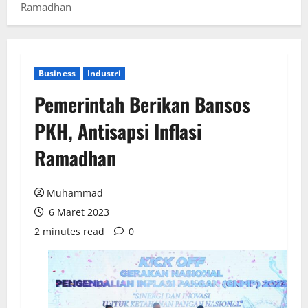
Ramadhan
Business
Industri
Pemerintah Berikan Bansos
PKH, Antisapsi Inflasi
Ramadhan
Muhammad
6 Maret 2023
2 minutes read
0