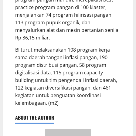
practice program pangan di 100 klaster,
menjalankan 74 program hilirisasi pangan,
113 program pupuk organik, dan
menyalurkan alat dan mesin pertanian senilai
Rp 36,15 miliar.
BI turut melaksanakan 108 program kerja
sama daerah tangani inflasi pangan, 190
program distribusi pangan, 58 program
digitalisasi data, 115 program capacity
building untuk tim pengendali inflasi daerah,
122 kegiatan diversifikasi pangan, dan 461
kegiatan untuk penguatan koordinasi
kelembagaan. (m2)
ABOUT THE AUTHOR