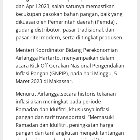
dan April 2023, salah satunya memastikan
kecukupan pasokan bahan pangan, baik yang
dikuasai oleh Pemerintah daerah (Pemda) ,
gudang distributor, pasar tradisional, dan
pasar ritel modern, serta di tingkat produsen.
Menteri Koordinator Bidang Perekonomian
Airlangga Hartarto, menyampaikan dalam
acara Kick Off Gerakan Nasional Pengendalian
Inflasi Pangan (GNPIP), pada hari Minggu, 5
Maret 2023 di Makassar.
Menurut Airlangga,secara historis tekanan
inflasi akan meningkat pada periode
Ramadan dan Idulfitri, khususnya inflasi
pangan dan tarif transportasi. “Memasuki
Ramadan dan Idulfitri, peningkatan harga
pangan dan tarif angkutan menjadi tantangan