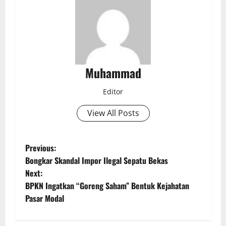
Muhammad
Editor
View All Posts
Previous:
Bongkar Skandal Impor Ilegal Sepatu Bekas
Next:
BPKN Ingatkan “Goreng Saham” Bentuk Kejahatan
Pasar Modal