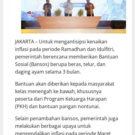
JAKARTA – Untuk mengantisipsi kenaikan
inflasi pada periode Ramadhan dan Idulfitri,
pemerintah berencana memberikan Bantuan
Sosial (Bansos) berupa beras, telur, dan
daging ayam selama 3 bulan.
Bantuan akan diberikan kepada masyarakat
kelas menengah ke bawah, khususnya
peserta dari Program Keluarga Harapan
(PKH) dan bantuan pangan nontunai.
Selain penambahan bansos, pemerintah juga
melakukan berbagai upaya untuk
mengendalikan inflasi pada periode Maret