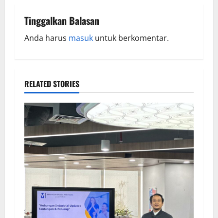
Tinggalkan Balasan
Anda harus
masuk
untuk berkomentar.
RELATED STORIES