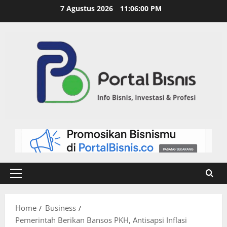
7 Agustus 2026
11:06:01 PM
Home
Business
Pemerintah Berikan Bansos PKH, Antisapsi Inflasi