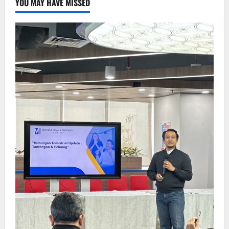
YOU MAY HAVE MISSED