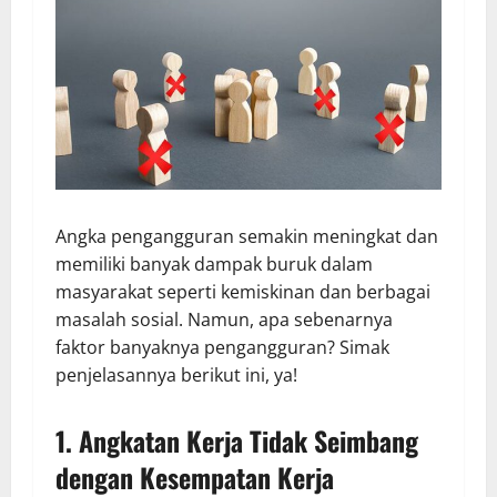
Angka pengangguran semakin meningkat dan
memiliki banyak dampak buruk dalam
masyarakat seperti kemiskinan dan berbagai
masalah sosial. Namun, apa sebenarnya
faktor banyaknya pengangguran? Simak
penjelasannya berikut ini, ya!
1. Angkatan Kerja Tidak Seimbang
dengan Kesempatan Kerja