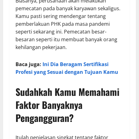
Biasanya, perusahaan akan melakukan
pemecatan pada banyak karyawan sekaligus.
Kamu pasti sering mendengar tentang
pemberlakuan PHK pada masa pandemi
seperti sekarang ini. Pemecatan besar-
besaran seperti itu membuat banyak orang
kehilangan pekerjaan.
Baca juga:
Ini Dia Beragam Sertifikasi
Profesi yang Sesuai dengan Tujuan Kamu
Sudahkah Kamu Memahami
Faktor Banyaknya
Pengangguran?
Itulah penjelasan singkat tentang faktor