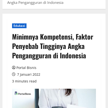
Angka Pengangguran di Indonesia
Edukasi
Minimnya Kompetensi, Faktor
Penyebab Tingginya Angka
Pengangguran di Indonesia
Portal Bisnis
7 Januari 2022
3 minutes read