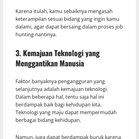
Karena itulah, kamu sebaiknya mengasah
keterampilan sesuai bidang yang ingin kamu
dalami, agar dapat bersaing dalam proses job
hunting nantinya.
3. Kemajuan Teknologi yang
Menggantikan Manusia
Faktor banyaknya pengangguran yang
selanjutnya adalah kemajuan teknologi.
Dalam beberapa hal, tentu saja hal ini
berdampak baik bagi kehidupan kita.
Teknologi yang maju dapat mempermudah
berbagai bidang kehidupan.
Namun, juga dapat berdampak buruk karena