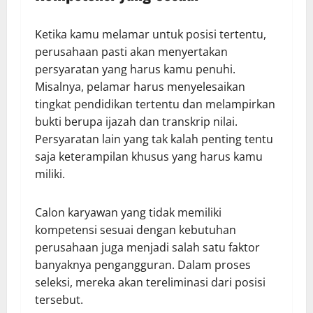
Ketika kamu melamar untuk posisi tertentu,
perusahaan pasti akan menyertakan
persyaratan yang harus kamu penuhi.
Misalnya, pelamar harus menyelesaikan
tingkat pendidikan tertentu dan melampirkan
bukti berupa ijazah dan transkrip nilai.
Persyaratan lain yang tak kalah penting tentu
saja keterampilan khusus yang harus kamu
miliki.
Calon karyawan yang tidak memiliki
kompetensi sesuai dengan kebutuhan
perusahaan juga menjadi salah satu faktor
banyaknya pengangguran. Dalam proses
seleksi, mereka akan tereliminasi dari posisi
tersebut.