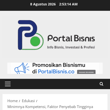
8 Agustus 2026
2:53:15 AM
Home
Edukasi
Minimnya Kompetensi, Faktor Penyebab Tingginya