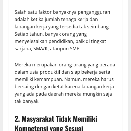
Salah satu faktor banyaknya pengangguran
adalah ketika jumlah tenaga kerja dan
lapangan kerja yang tersedia tak seimbang.
Setiap tahun, banyak orang yang
menyelesaikan pendidikan, baik di tingkat
sarjana, SMA/K, ataupun SMP.
Mereka merupakan orang-orang yang berada
dalam usia produktif dan siap bekerja serta
memiliki kemampuan. Namun, mereka harus
bersaing dengan ketat karena lapangan kerja
yang ada pada daerah mereka mungkin saja
tak banyak.
2. Masyarakat Tidak Memiliki
Kompetensi yang Sesuai