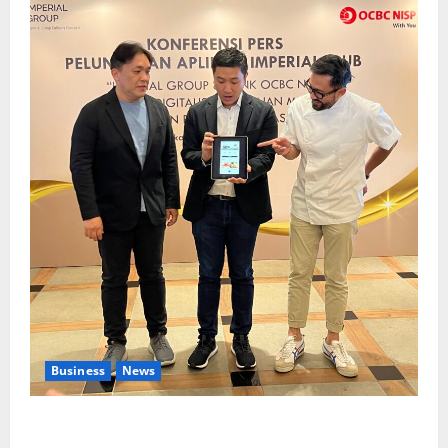
Business
News
Kolaborasi lintas Industri dalam bentuk