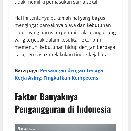
tidak memiliki pemasukan sama sekali.
Hal Ini tentunya bukanlah hal yang bagus,
mengingat banyaknya biaya dan kebutuhan
hidup yang harus terpenuhi. Tak jarang orang
yang terjebak dalam kesulitan ekonomi
memenuhi kebutuhan hidup dengan berbagai
cara, termasuk melakukan tindak kejahatan.
Baca juga:
Persaingan dengan Tenaga
Kerja Asing: Tingkatkan Kompetensi
Faktor Banyaknya
Pengangguran di Indonesia