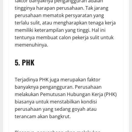
faktor banyaknya pengangguran adalah
tingginya harapan perusahaan. Tak jarang
perusahaan mematok persyaratan yang
terlalu sulit, atau mengharapkan tenaga kerja
memiliki keterampilan yang tinggi. Hal ini
tentunya membuat calon pekerja sulit untuk
memenuhinya.
5. PHK
Terjadinya PHK juga merupakan faktor
banyaknya pengangguran. Perusahaan
melakukan Pemutusan Hubungan Kerja (PHK)
biasanya untuk menstabilkan kondisi
perusahaan yang sedang goyah atau
terancam akan bangkrut.