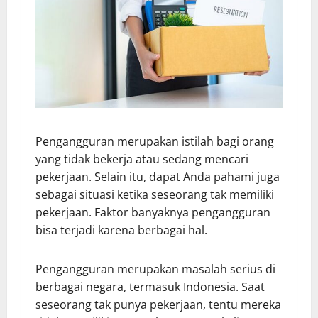
Pengangguran merupakan istilah bagi orang
yang tidak bekerja atau sedang mencari
pekerjaan. Selain itu, dapat Anda pahami juga
sebagai situasi ketika seseorang tak memiliki
pekerjaan. Faktor banyaknya pengangguran
bisa terjadi karena berbagai hal.
Pengangguran merupakan masalah serius di
berbagai negara, termasuk Indonesia. Saat
seseorang tak punya pekerjaan, tentu mereka