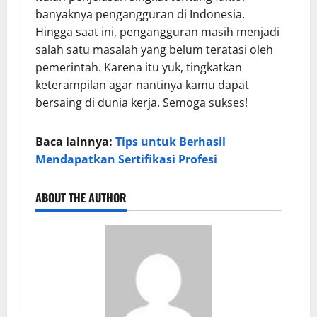
banyaknya pengangguran di Indonesia.
Hingga saat ini, pengangguran masih menjadi
salah satu masalah yang belum teratasi oleh
pemerintah. Karena itu yuk, tingkatkan
keterampilan agar nantinya kamu dapat
bersaing di dunia kerja. Semoga sukses!
Baca lainnya:
Tips untuk Berhasil
Mendapatkan Sertifikasi Profesi
ABOUT THE AUTHOR