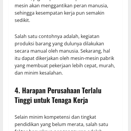
mesin akan menggantikan peran manusia,
sehingga kesempatan kerja pun semakin
sedikit.
Salah satu contohnya adalah, kegiatan
produksi barang yang dulunya dilakukan
secara manual oleh manusia. Sekarang, hal
itu dapat dikerjakan oleh mesin-mesin pabrik
yang membuat pekerjaan lebih cepat, murah,
dan minim kesalahan.
4. Harapan Perusahaan Terlalu
Tinggi untuk Tenaga Kerja
Selain minim kompetensi dan tingkat
pendidikan yang belum merata, salah satu