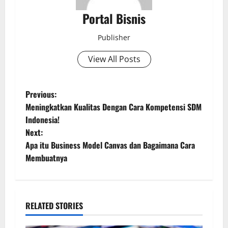
Portal Bisnis
Publisher
View All Posts
Previous:
Meningkatkan Kualitas Dengan Cara Kompetensi SDM
Indonesia!
Next:
Apa itu Business Model Canvas dan Bagaimana Cara
Membuatnya
RELATED STORIES