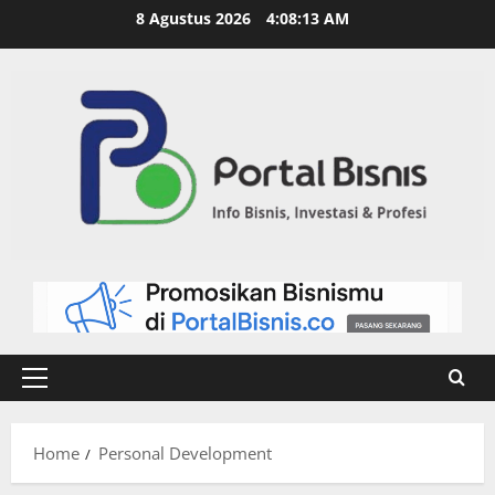
8 Agustus 2026
4:08:14 AM
Home
Personal Development