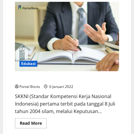
Edukasi
Paham Tentang Dasar Hukum Sertifikasi Kompetensi
Portal Bisnis
6 Januari 2022
SKKNI (Standar Kompetensi Kerja Nasional
Indonesia) pertama terbit pada tanggal 8 Juli
tahun 2004 silam, melalui Keputusan...
Read More