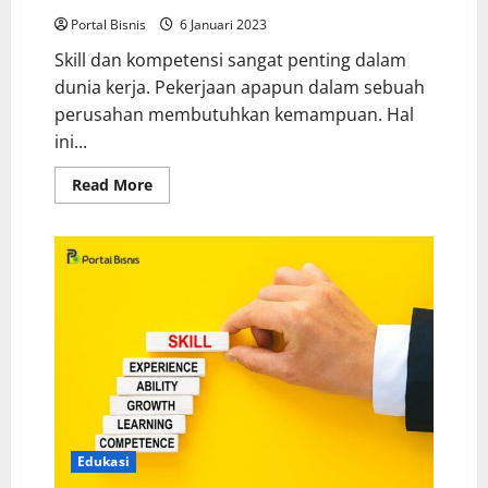
Portal Bisnis
6 Januari 2023
Skill dan kompetensi sangat penting dalam
dunia kerja. Pekerjaan apapun dalam sebuah
perusahan membutuhkan kemampuan. Hal
ini...
Read More
Edukasi