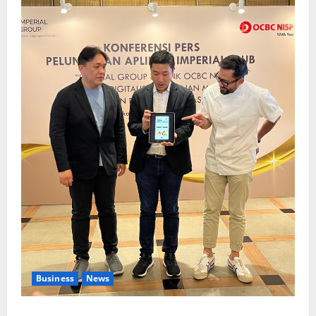
Business
News
Kolaborasi lintas Industri dalam bentuk