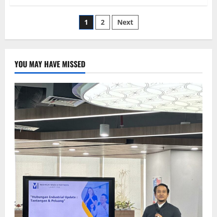
1
2
Next
YOU MAY HAVE MISSED