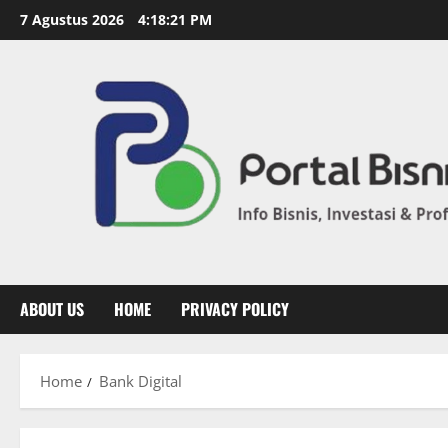
7 Agustus 2026
4:18:21 PM
ABOUT US
HOME
PRIVACY POLICY
Home
Bank Digital