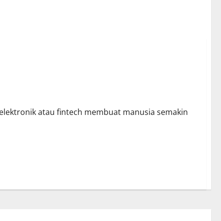
elektronik atau fintech membuat manusia semakin