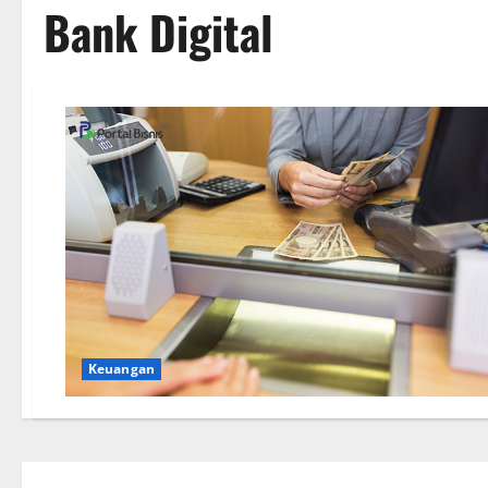
Bank Digital
Keuangan