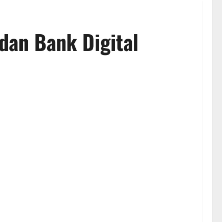
dan Bank Digital