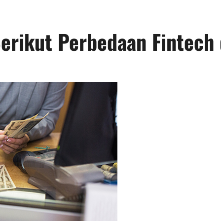
erikut Perbedaan Fintech 