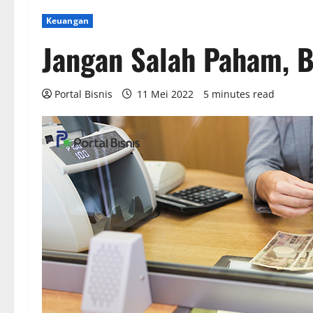
Keuangan
Jangan Salah Paham, B
Portal Bisnis
11 Mei 2022
5 minutes read