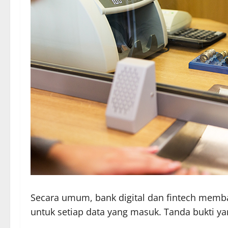
Secara umum, bank digital dan fintech memb
untuk setiap data yang masuk. Tanda bukti y