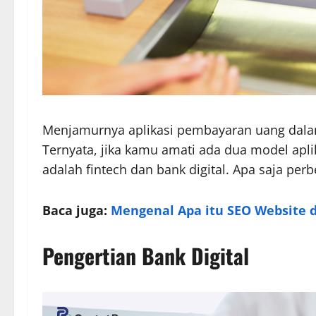
Menjamurnya aplikasi pembayaran uang dalam 
Ternyata, jika kamu amati ada dua model apl
adalah fintech dan bank digital. Apa saja p
Baca juga:
Mengenal Apa itu SEO Website 
Pengertian Bank Digital