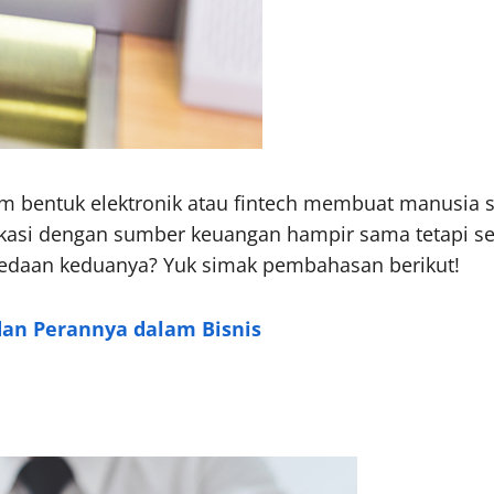
bentuk elektronik atau fintech membuat manusia sem
ikasi dengan sumber keuangan hampir sama tetapi se
erbedaan keduanya? Yuk simak pembahasan berikut!
dan Perannya dalam Bisnis