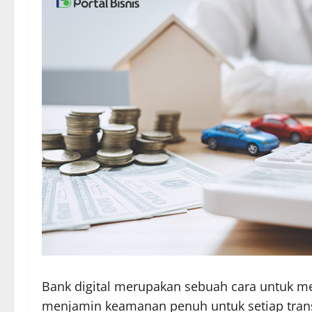
Bank digital merupakan sebuah cara untuk me
menjamin keamanan penuh untuk setiap trans