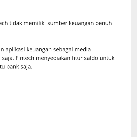
tech tidak memiliki sumber keuangan penuh
an aplikasi keuangan sebagai media
saja. Fintech menyediakan fitur saldo untuk
tu bank saja.