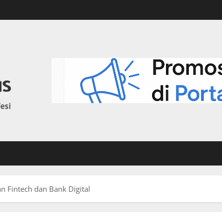
n Fintech dan Bank Digital