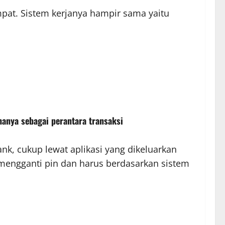
pat. Sistem kerjanya hampir sama yaitu
anya sebagai perantara transaksi
k, cukup lewat aplikasi yang dikeluarkan
 mengganti pin dan harus berdasarkan sistem