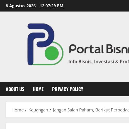
8 Agustus 2026
12:07:31 PM
ABOUT US
HOME
PRIVACY POLICY
Home
Keuangan
Jangan Salah Paham, Berikut Perbedaa