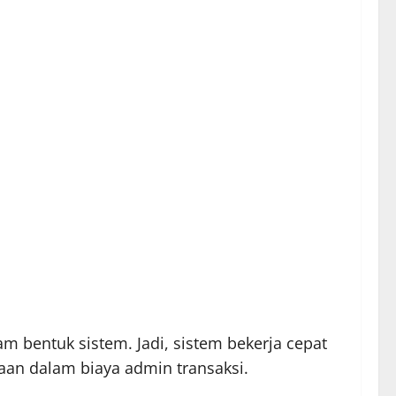
bentuk sistem. Jadi, sistem bekerja cepat
aan dalam biaya admin transaksi.