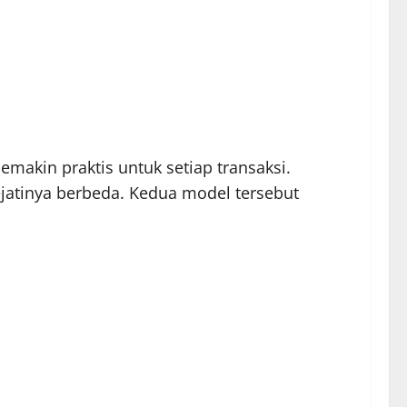
akin praktis untuk setiap transaksi.
jatinya berbeda. Kedua model tersebut