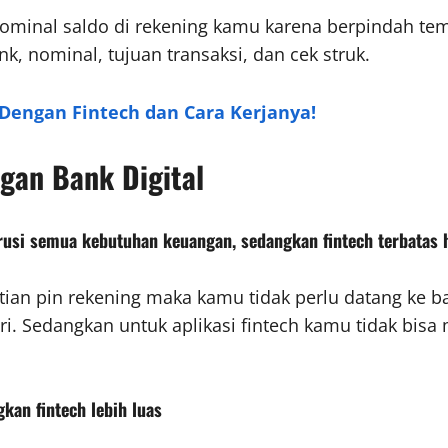
minal saldo di rekening kamu karena berpindah tem
 nominal, tujuan transaksi, dan cek struk.
Dengan Fintech dan Cara Kerjanya!
gan Bank Digital
usi semua kebutuhan keuangan, sedangkan fintech terbatas h
an pin rekening maka kamu tidak perlu datang ke ban
i. Sedangkan untuk aplikasi fintech kamu tidak bisa
gkan fintech lebih luas