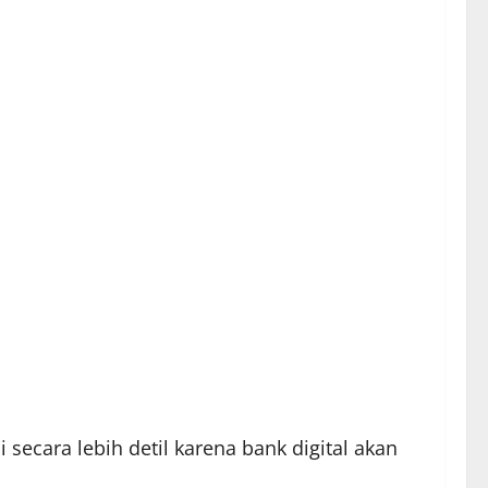
ecara lebih detil karena bank digital akan