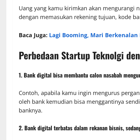
Uang yang kamu kirimkan akan mengurangi no
dengan memasukan rekening tujuan, kode bank,
Baca Juga:
Lagi Booming, Mari Berkenalan 
Perbedaan Startup Teknolgi den
1. Bank digital bisa membantu calon nasabah mengur
Contoh, apabila kamu ingin mengurus perganti
oleh bank kemudian bisa menggantinya sendir
banknya.
2. Bank digital terbatas dalam rekanan bisnis, sedan