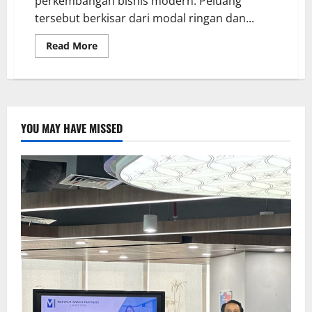
perkembangan bisnis modern. Peluang
tersebut berkisar dari modal ringan dan...
Read More
YOU MAY HAVE MISSED