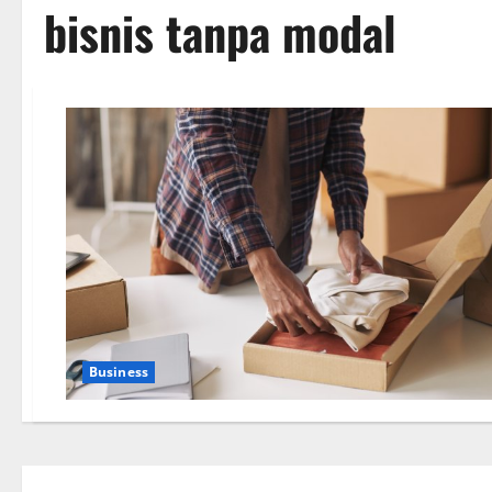
bisnis tanpa modal
Business