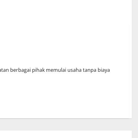
patan berbagai pihak memulai usaha tanpa biaya