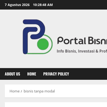
7 Agustus 2026
10:28:48 AM
ABOUT US
HOME
PRIVACY POLICY
Home
bisnis tanpa modal