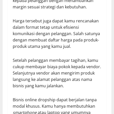
kepada pelanggan dengan menambahkan
margin sesuai strategi dan kebutuhan.
Harga tersebut juga dapat kamu rencanakan
dalam format tetap untuk efisiensi
komunikasi dengan pelanggan. Salah satunya
dengan membuat daftar harga pada produk-
produk utama yang kamu jual.
Setelah pelanggan membayar tagihan, kamu
cukup membayar biaya pokok kepada vendor.
Selanjutnya vendor akan mengirim produk
langsung ke alamat pelanggan atas nama
bisnis yang kamu jalankan.
Bisnis online dropship dapat berjalan tanpa
modal khusus. Kamu hanya membutuhkan
smartphone
atau laptop yang umumnya