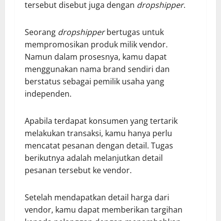
tersebut disebut juga dengan
dropshipper
.
Seorang
dropshipper
bertugas untuk
mempromosikan produk milik vendor.
Namun dalam prosesnya, kamu dapat
menggunakan nama brand sendiri dan
berstatus sebagai pemilik usaha yang
independen.
Apabila terdapat konsumen yang tertarik
melakukan transaksi, kamu hanya perlu
mencatat pesanan dengan detail. Tugas
berikutnya adalah melanjutkan detail
pesanan tersebut ke vendor.
Setelah mendapatkan detail harga dari
vendor, kamu dapat memberikan targihan