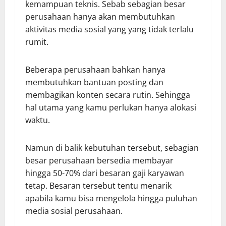
kemampuan teknis. Sebab sebagian besar
perusahaan hanya akan membutuhkan
aktivitas media sosial yang yang tidak terlalu
rumit.
Beberapa perusahaan bahkan hanya
membutuhkan bantuan posting dan
membagikan konten secara rutin. Sehingga
hal utama yang kamu perlukan hanya alokasi
waktu.
Namun di balik kebutuhan tersebut, sebagian
besar perusahaan bersedia membayar
hingga 50-70% dari besaran gaji karyawan
tetap. Besaran tersebut tentu menarik
apabila kamu bisa mengelola hingga puluhan
media sosial perusahaan.