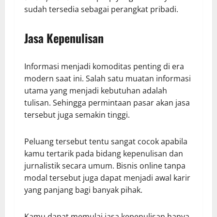
sudah tersedia sebagai perangkat pribadi.
Jasa Kepenulisan
Informasi menjadi komoditas penting di era
modern saat ini. Salah satu muatan informasi
utama yang menjadi kebutuhan adalah
tulisan. Sehingga permintaan pasar akan jasa
tersebut juga semakin tinggi.
Peluang tersebut tentu sangat cocok apabila
kamu tertarik pada bidang kepenulisan dan
jurnalistik secara umum. Bisnis online tanpa
modal tersebut juga dapat menjadi awal karir
yang panjang bagi banyak pihak.
Kamu dapat memulai jasa kepenulisan hanya