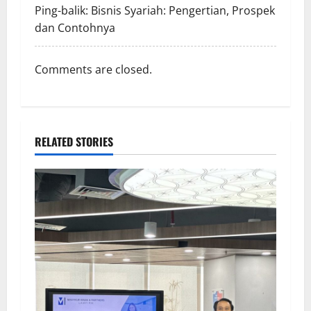
Ping-balik:
Bisnis Syariah: Pengertian, Prospek
dan Contohnya
Comments are closed.
RELATED STORIES