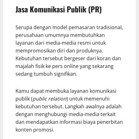
Jasa Komunikasi Publik (PR)
Serupa dengan model pemasaran tradisional,
perusahaan umumnya membutuhkan
layanan dari media-media resmi untuk
mempromosikan diri dan produknya.
Kebutuhan tersebut bergeser dari koran dan
majalah fisik ke pers online yang sekarang
sedang tumbuh signifikan.
Kamu dapat membuka layanan komunikasi
publik (
public relation
) untuk memenuhi
kebutuhan tersebut. Langkah awalnya adalah
dengan menghubungi media-media terkait
dan mendapatkan informasi biaya penerbitan
konten promosi.