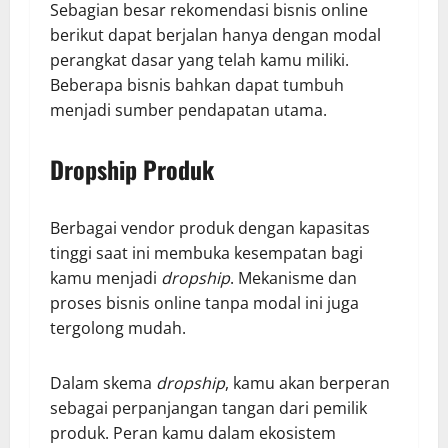
Sebagian besar rekomendasi bisnis online
berikut dapat berjalan hanya dengan modal
perangkat dasar yang telah kamu miliki.
Beberapa bisnis bahkan dapat tumbuh
menjadi sumber pendapatan utama.
Dropship Produk
Berbagai vendor produk dengan kapasitas
tinggi saat ini membuka kesempatan bagi
kamu menjadi
dropship
. Mekanisme dan
proses bisnis online tanpa modal ini juga
tergolong mudah.
Dalam skema
dropship
, kamu akan berperan
sebagai perpanjangan tangan dari pemilik
produk. Peran kamu dalam ekosistem