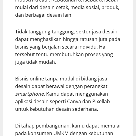
mulai dari desain cetak, media sosial, produk,
dan berbagai desain lain.
Tidak tanggung-tanggung, sektor jasa desain
dapat menghasilkan hingga ratusan juta pada
bisnis yang berjalan secara individu. Hal
tersebut tentu membutuhkan proses yang
juga tidak mudah.
Bisnis online tanpa modal di bidang jasa
desain dapat berawal dengan perangkat
smartphone
. Kamu dapat menggunakan
aplikasi desain seperti Canva dan Pixellab
untuk kebutuhan desain sederhana.
Di tahap pembangunan, kamu dapat memulai
pada konsumen UMKM dengan kebutuhan