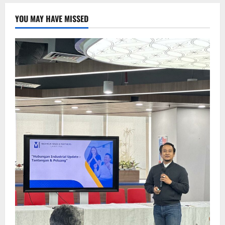
YOU MAY HAVE MISSED