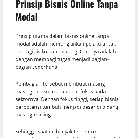
Prinsip Bisnis Online Tanpa
Modal
Prinsip utama dalam bisnis online tanpa
modal adalah memungkinkan pelaku untuk
berbagi risiko dan peluang. Caranya adalah
dengan membagi tugas menjadi bagian-
bagian sederhana.
Pembagian tersebut membuat masing-
masing pelaku usaha dapat fokus pada
sektornya. Dengan fokus tinggi, setiap bisnis
berpotensi tumbuh menjadi besar di bidang
masing-masing.
Sehingga saat ini banyak terbentuk