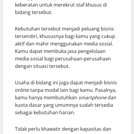
keberatan untuk merekrut staf khusus di
bidang tersebut.
Kebutuhan tersebut menjadi peluang bisnis
tersendiri, khususnya bagi kamu yang cukup
aktif dan mahir menggunakan media sosial.
Kamu dapat membuka jasa pengelolaan
media sosial bagi perusahaan-perusahaan
dengan situasi tersebut.
Usaha di bidang ini juga dapat menjadi bisnis
online tanpa modal lain bagi kamu. Pasalnya,
kamu hanya membutuhkan
smartphone
dan
kuota dasar yang umumnya sudah tersedia
sebagai kebutuhan harian.
Tidak perlu khawatir dengan kapasitas dan