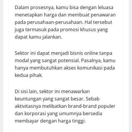
Dalam prosesnya, kamu bisa dengan leluasa
menetapkan harga dan membuat penawaran
pada perusahaan-perusahaan. Hal tersebut
juga termasuk pada promosi khusus yang
dapat kamu jalankan.
Sektor ini dapat menjadi bisnis online tanpa
modal yang sangat potensial. Pasalnya, kamu
hanya membutuhkan akses komunikasi pada
kedua pihak.
Di sisi lain, sektor ini menawarkan
keuntungan yang sangat besar. Sebab
aktivitasnya melibatkan brand-brand populer
dan korporasi yang umumnya bersedia
membayar dengan harga tinggi.