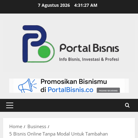
7 Agustus 2026
4:31:28 AM
Home
Business
5 Bisnis Online Tanpa Modal Untuk Tambahan