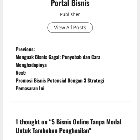
Portal Bisnis
Publisher
View All Posts
Previous:
Menguak Bisnis Gagal: Penyebab dan Cara
Menghadapinya
Next:
Promosi Bisnis Potensial Dengan 3 Strategi
Pemasaran Ini
1 thought on “
5 Bisnis Online Tanpa Modal
Untuk Tambahan Penghasilan
”