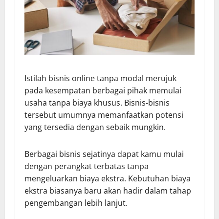
Istilah bisnis online tanpa modal merujuk
pada kesempatan berbagai pihak memulai
usaha tanpa biaya khusus. Bisnis-bisnis
tersebut umumnya memanfaatkan potensi
yang tersedia dengan sebaik mungkin.
Berbagai bisnis sejatinya dapat kamu mulai
dengan perangkat terbatas tanpa
mengeluarkan biaya ekstra. Kebutuhan biaya
ekstra biasanya baru akan hadir dalam tahap
pengembangan lebih lanjut.