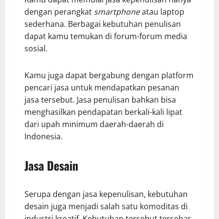
dengan perangkat
smartphone
atau laptop
sederhana. Berbagai kebutuhan penulisan
dapat kamu temukan di forum-forum media
sosial.
Kamu juga dapat bergabung dengan platform
pencari jasa untuk mendapatkan pesanan
jasa tersebut. Jasa penulisan bahkan bisa
menghasilkan pendapatan berkali-kali lipat
dari upah minimum daerah-daerah di
Indonesia.
Jasa Desain
Serupa dengan jasa kepenulisan, kebutuhan
desain juga menjadi salah satu komoditas di
industri kreatif. Kebutuhan tersebut tersebar