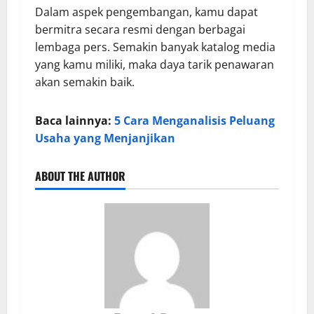
Dalam aspek pengembangan, kamu dapat
bermitra secara resmi dengan berbagai
lembaga pers. Semakin banyak katalog media
yang kamu miliki, maka daya tarik penawaran
akan semakin baik.
Baca lainnya:
5 Cara Menganalisis Peluang
Usaha yang Menjanjikan
ABOUT THE AUTHOR