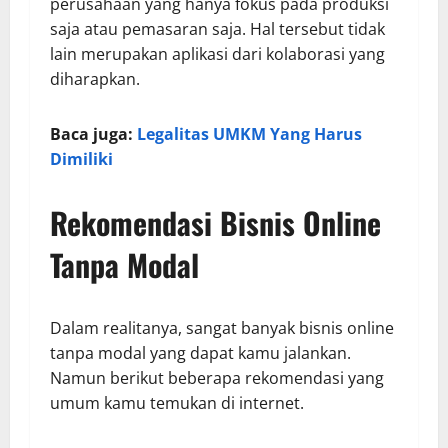
perusahaan yang hanya fokus pada produksi
saja atau pemasaran saja. Hal tersebut tidak
lain merupakan aplikasi dari kolaborasi yang
diharapkan.
Baca juga:
Legalitas UMKM Yang Harus
Dimiliki
Rekomendasi Bisnis Online
Tanpa Modal
Dalam realitanya, sangat banyak bisnis online
tanpa modal yang dapat kamu jalankan.
Namun berikut beberapa rekomendasi yang
umum kamu temukan di internet.