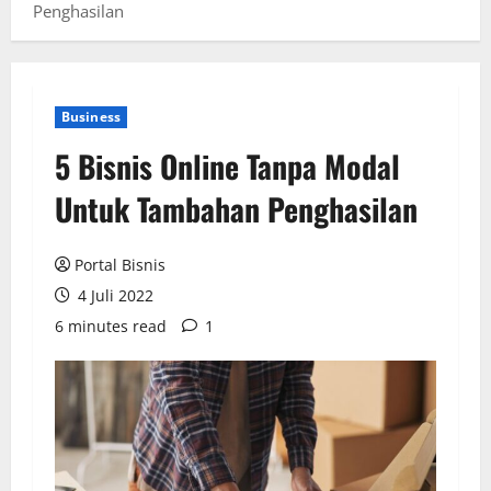
Penghasilan
Business
5 Bisnis Online Tanpa Modal
Untuk Tambahan Penghasilan
Portal Bisnis
4 Juli 2022
6 minutes read
1