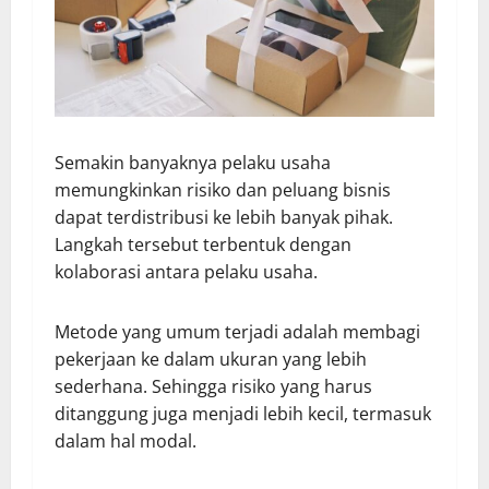
Semakin banyaknya pelaku usaha
memungkinkan risiko dan peluang bisnis
dapat terdistribusi ke lebih banyak pihak.
Langkah tersebut terbentuk dengan
kolaborasi antara pelaku usaha.
Metode yang umum terjadi adalah membagi
pekerjaan ke dalam ukuran yang lebih
sederhana. Sehingga risiko yang harus
ditanggung juga menjadi lebih kecil, termasuk
dalam hal modal.