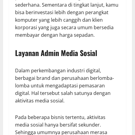
sederhana. Sementara di tingkat lanjut, kamu
bisa berinvestasi lebih dengan perangkat
komputer yang lebih canggih dan klien
korporasi yang juga secara umum bersedia
membayar dengan harga sepadan.
Layanan Admin Media Sosial
Dalam perkembangan industri digital,
berbagai brand dan perusahaan berlomba-
lomba untuk mengadaptasi pemasaran
digital. Hal tersebut salah satunya dengan
aktivitas media sosial.
Pada beberapa bisnis tertentu, aktivitas
media sosial hanya bersifat sekunder.
Sehingga umumnya perusahaan merasa