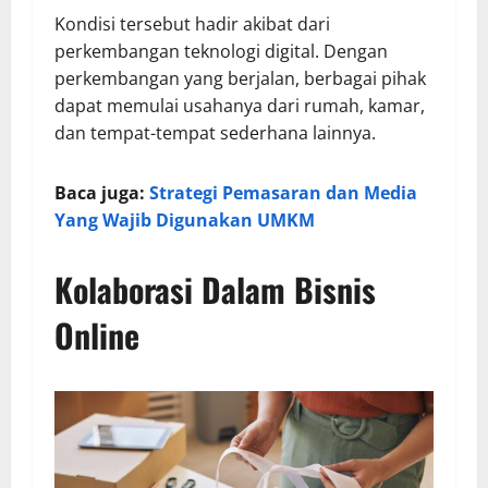
Kondisi tersebut hadir akibat dari
perkembangan teknologi digital. Dengan
perkembangan yang berjalan, berbagai pihak
dapat memulai usahanya dari rumah, kamar,
dan tempat-tempat sederhana lainnya.
Baca juga:
Strategi Pemasaran dan Media
Yang Wajib Digunakan UMKM
Kolaborasi Dalam Bisnis
Online