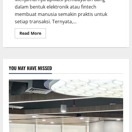
dalam bentuk elektronik atau fintech
membuat manusia semakin praktis untuk
setiap transaksi. Ternyata,...
Read More
YOU MAY HAVE MISSED