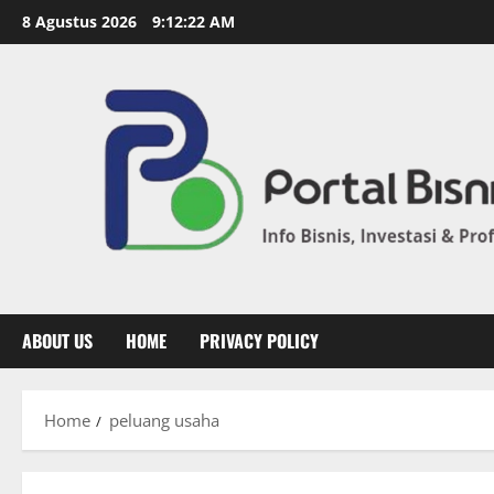
8 Agustus 2026
9:12:22 AM
ABOUT US
HOME
PRIVACY POLICY
Home
peluang usaha