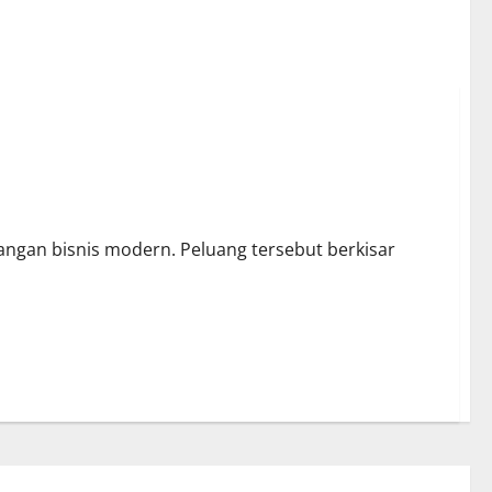
angan bisnis modern. Peluang tersebut berkisar