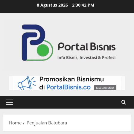
8 Agustus 2026
2:30:42 PM
Home
Penjualan Batubara