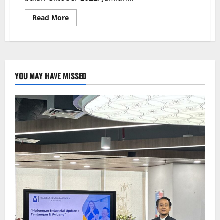
Read More
YOU MAY HAVE MISSED