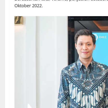
Oktober 2022.