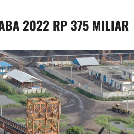
ABA 2022 RP 375 MILIAR