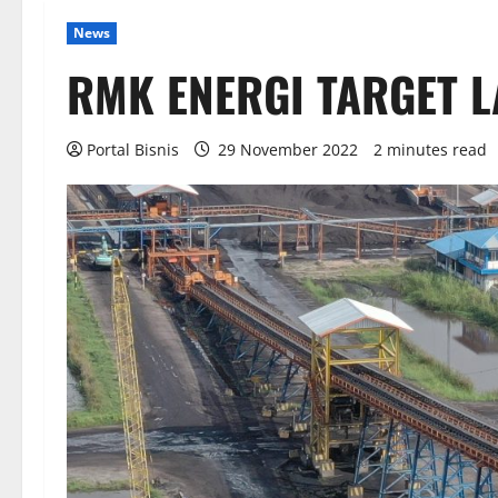
News
RMK ENERGI TARGET L
Portal Bisnis
29 November 2022
2 minutes read