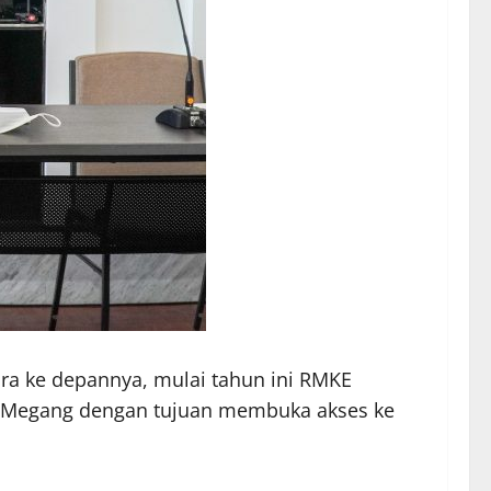
ra ke depannya, mulai tahun ini RMKE
ng Megang dengan tujuan membuka akses ke